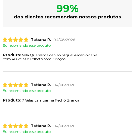
99%
dos clientes recomendam nossos produtos
Tatiana R.
04/08/2026
Eu recomendo esse produto.
Produto:
Vela Quaresma de São Miguel Arcanjo caixa
com 40 velas e Folheto com Oração
Tatiana R.
04/08/2026
Eu recomendo esse produto.
Produto:
7 Velas Lamparina Rechô Branca
Tatiana R.
04/08/2026
Eu recomendo esse produto.