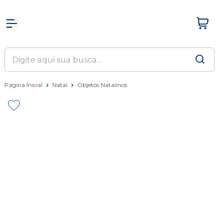
Página Inicial
Natal
Objetos Natalinos