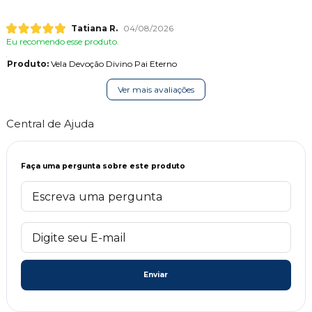
Tatiana R.
04/08/2026
Eu recomendo esse produto.
Produto:
Vela Devoção Divino Pai Eterno
Ver mais avaliações
Central de Ajuda
Faça uma pergunta sobre este produto
Enviar