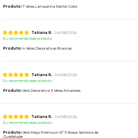
Produto:
7 Velas Lamparina Rechô Color
Tatiana R.
04/08/2026
Eu recomendo esse produto.
Produto:
4 Velas Decorativas Brancas
Tatiana R.
04/08/2026
Eu recomendo esse produto.
Produto:
Vela Decorativa 3 Velas Amarelas
Tatiana R.
04/08/2026
Eu recomendo esse produto.
Produto:
Vela Maço Premium Nº 5 Nossa Senhora de
Guadalupe