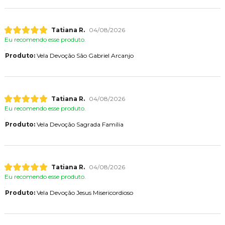
Tatiana R.
04/08/2026
Eu recomendo esse produto.
Produto:
Vela Devoção São Gabriel Arcanjo
Tatiana R.
04/08/2026
Eu recomendo esse produto.
Produto:
Vela Devoção Sagrada Família
Tatiana R.
04/08/2026
Eu recomendo esse produto.
Produto:
Vela Devoção Jesus Misericordioso