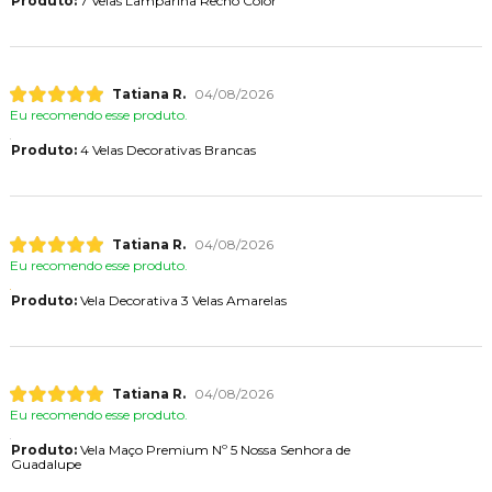
Produto:
7 Velas Lamparina Rechô Color
Tatiana R.
04/08/2026
Eu recomendo esse produto.
Produto:
4 Velas Decorativas Brancas
Tatiana R.
04/08/2026
Eu recomendo esse produto.
Produto:
Vela Decorativa 3 Velas Amarelas
Tatiana R.
04/08/2026
Eu recomendo esse produto.
Produto:
Vela Maço Premium Nº 5 Nossa Senhora de
Guadalupe