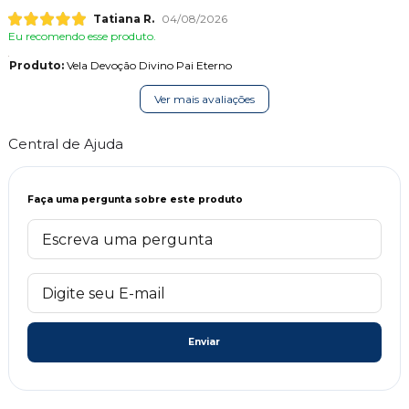
Tatiana R.
04/08/2026
Eu recomendo esse produto.
Produto:
Vela Devoção Divino Pai Eterno
Ver mais avaliações
Central de Ajuda
Faça uma pergunta sobre este produto
Enviar