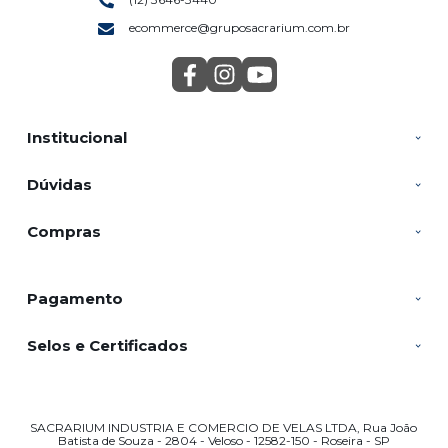
ecommerce@gruposacrarium.com.br
Institucional
Dúvidas
Compras
Pagamento
Selos e Certificados
SACRARIUM INDUSTRIA E COMERCIO DE VELAS LTDA, Rua João
Batista de Souza - 2804 - Veloso - 12582-150 - Roseira - SP