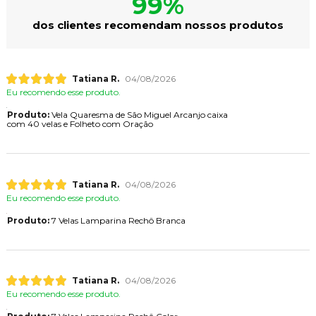
99%
dos clientes recomendam nossos produtos
Tatiana R.
04/08/2026
Eu recomendo esse produto.
Produto:
Vela Quaresma de São Miguel Arcanjo caixa
com 40 velas e Folheto com Oração
Tatiana R.
04/08/2026
Eu recomendo esse produto.
Produto:
7 Velas Lamparina Rechô Branca
Tatiana R.
04/08/2026
Eu recomendo esse produto.