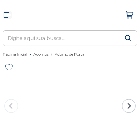
Página Inicial
Adornos
Adorno de Porta