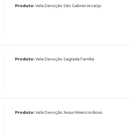
Produto:
Vela Devoção São Gabriel Arcanjo
Produto:
Vela Devoção Sagrada Família
Produto:
Vela Devoção Jesus Misericordioso