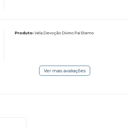
Produto:
Vela Devoção Divino Pai Eterno
Ver mais avaliações