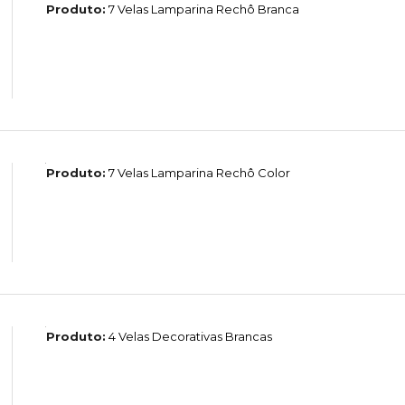
Produto:
7 Velas Lamparina Rechô Branca
Produto:
7 Velas Lamparina Rechô Color
Produto:
4 Velas Decorativas Brancas