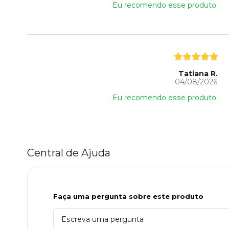
Eu recomendo esse produto.
Tatiana R.
04/08/2026
Eu recomendo esse produto.
Central de Ajuda
Faça uma pergunta sobre este produto