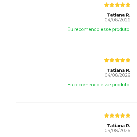
Tatiana R.
04/08/2026
Eu recomendo esse produto.
Tatiana R.
04/08/2026
Eu recomendo esse produto.
Tatiana R.
04/08/2026