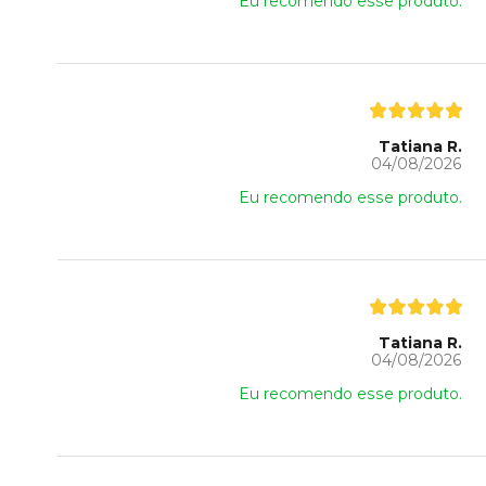
Eu recomendo esse produto.
Tatiana R.
04/08/2026
Eu recomendo esse produto.
Tatiana R.
04/08/2026
Eu recomendo esse produto.