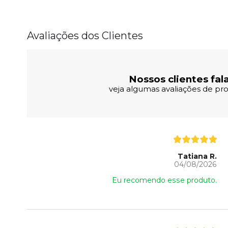
Avaliações dos Clientes
Nossos clientes fal
veja algumas avaliações de pro
Tatiana R.
04/08/2026
Eu recomendo esse produto.