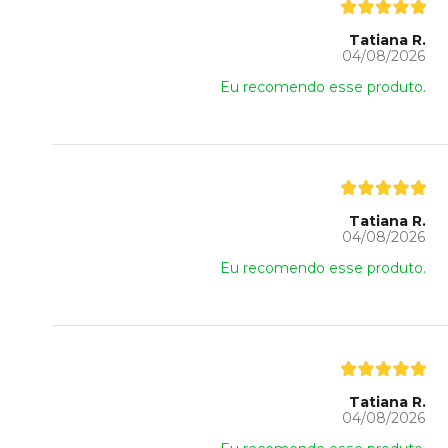
Tatiana R.
04/08/2026
Eu recomendo esse produto.
Tatiana R.
04/08/2026
Eu recomendo esse produto.
Tatiana R.
04/08/2026