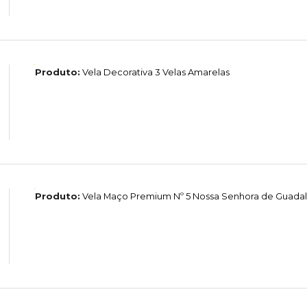
Produto:
Vela Decorativa 3 Velas Amarelas
Produto:
Vela Maço Premium Nº 5 Nossa Senhora de Guada