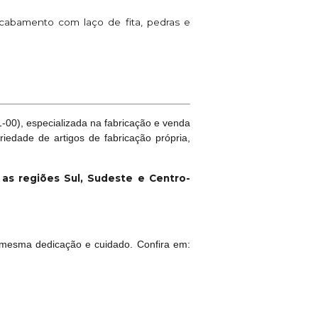
cabamento com laço de fita, pedras e
00), especializada na fabricação e venda
riedade de artigos de fabricação própria,
a as regiões Sul, Sudeste e Centro-
mesma dedicação e cuidado. Confira em: