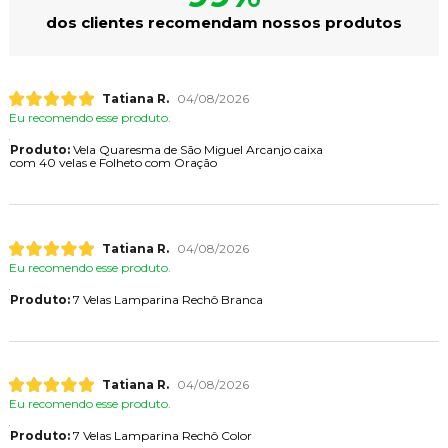
dos clientes recomendam nossos produtos
Tatiana R.
04/08/2026
Eu recomendo esse produto.
Produto:
Vela Quaresma de São Miguel Arcanjo caixa
com 40 velas e Folheto com Oração
Tatiana R.
04/08/2026
Eu recomendo esse produto.
Produto:
7 Velas Lamparina Rechô Branca
Tatiana R.
04/08/2026
Eu recomendo esse produto.
Produto:
7 Velas Lamparina Rechô Color