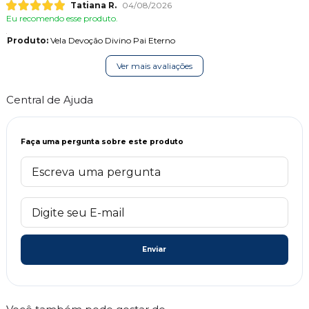
Tatiana R.
04/08/2026
Eu recomendo esse produto.
Produto:
Vela Devoção Divino Pai Eterno
Ver mais avaliações
Central de Ajuda
Faça uma pergunta sobre este produto
Enviar