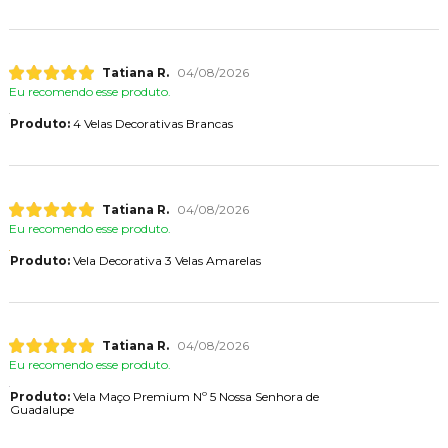
Tatiana R.
04/08/2026
Eu recomendo esse produto.
Produto:
4 Velas Decorativas Brancas
Tatiana R.
04/08/2026
Eu recomendo esse produto.
Produto:
Vela Decorativa 3 Velas Amarelas
Tatiana R.
04/08/2026
Eu recomendo esse produto.
Produto:
Vela Maço Premium Nº 5 Nossa Senhora de
Guadalupe