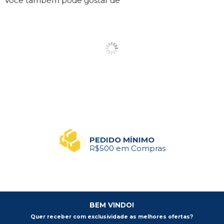
Você também pode gostar de
PEDIDO MÍNIMO
R$500 em Compras
BEM VINDO!
Quer receber com exclusividade as melhores ofertas?