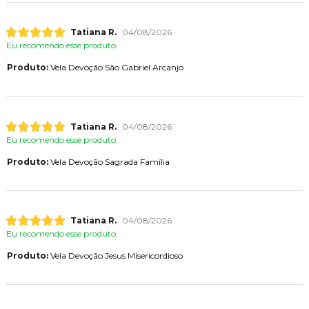
Tatiana R.
04/08/2026
Eu recomendo esse produto.
Produto:
Vela Devoção São Gabriel Arcanjo
Tatiana R.
04/08/2026
Eu recomendo esse produto.
Produto:
Vela Devoção Sagrada Família
Tatiana R.
04/08/2026
Eu recomendo esse produto.
Produto:
Vela Devoção Jesus Misericordioso