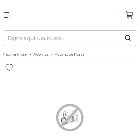
Página Inicial
Adornos
Adorno de Porta