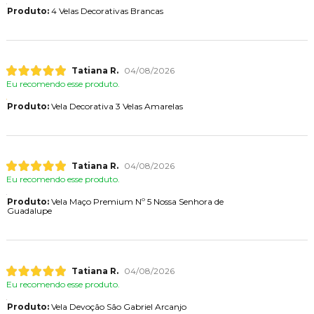
Produto:
4 Velas Decorativas Brancas
Tatiana R.
04/08/2026
Eu recomendo esse produto.
Produto:
Vela Decorativa 3 Velas Amarelas
Tatiana R.
04/08/2026
Eu recomendo esse produto.
Produto:
Vela Maço Premium Nº 5 Nossa Senhora de
Guadalupe
Tatiana R.
04/08/2026
Eu recomendo esse produto.
Produto:
Vela Devoção São Gabriel Arcanjo