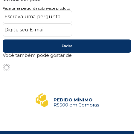
Faça uma pergunta sobre este produto
Enviar
Você também pode gostar de
PEDIDO MÍNIMO
R$500 em Compras