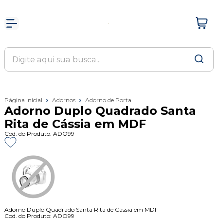
Página Inicial
Adornos
Adorno de Porta
Adorno Duplo Quadrado Santa
Rita de Cássia em MDF
Cod. do Produto: ADO99
Adorno Duplo Quadrado Santa Rita de Cássia em MDF
Cod. do Produto: ADO99