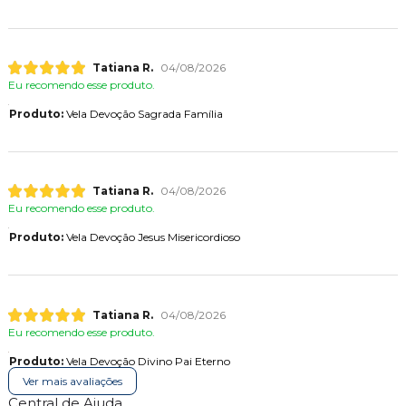
Tatiana R.
04/08/2026
Eu recomendo esse produto.
Produto:
Vela Devoção Sagrada Família
Tatiana R.
04/08/2026
Eu recomendo esse produto.
Produto:
Vela Devoção Jesus Misericordioso
Tatiana R.
04/08/2026
Eu recomendo esse produto.
Produto:
Vela Devoção Divino Pai Eterno
Ver mais avaliações
Central de Ajuda