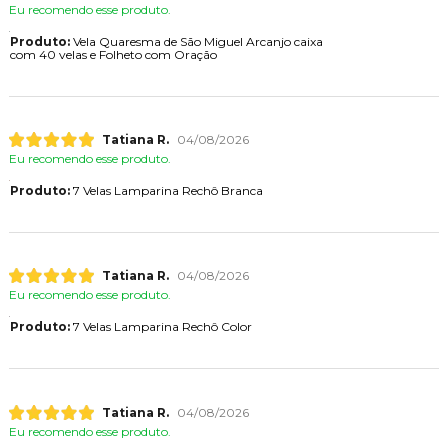
Eu recomendo esse produto.
Produto:
Vela Quaresma de São Miguel Arcanjo caixa
com 40 velas e Folheto com Oração
Tatiana R.
04/08/2026
Eu recomendo esse produto.
Produto:
7 Velas Lamparina Rechô Branca
Tatiana R.
04/08/2026
Eu recomendo esse produto.
Produto:
7 Velas Lamparina Rechô Color
Tatiana R.
04/08/2026
Eu recomendo esse produto.