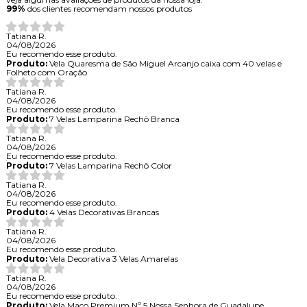
99%
dos clientes recomendam nossos produtos
Tatiana R.
04/08/2026
Eu recomendo esse produto.
Produto:
Vela Quaresma de São Miguel Arcanjo caixa com 40 velas e
Folheto com Oração
Tatiana R.
04/08/2026
Eu recomendo esse produto.
Produto:
7 Velas Lamparina Rechô Branca
Tatiana R.
04/08/2026
Eu recomendo esse produto.
Produto:
7 Velas Lamparina Rechô Color
Tatiana R.
04/08/2026
Eu recomendo esse produto.
Produto:
4 Velas Decorativas Brancas
Tatiana R.
04/08/2026
Eu recomendo esse produto.
Produto:
Vela Decorativa 3 Velas Amarelas
Tatiana R.
04/08/2026
Eu recomendo esse produto.
Produto:
Vela Maço Premium Nº 5 Nossa Senhora de Guadalupe