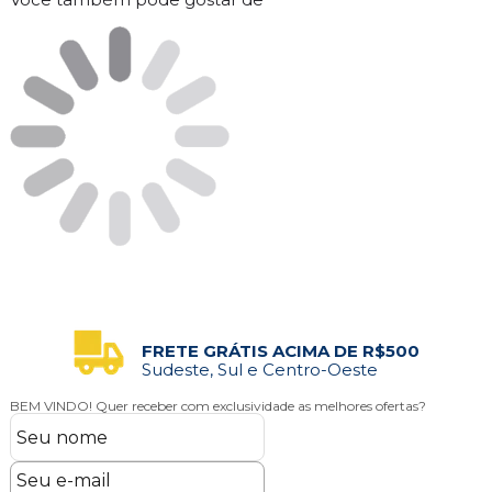
FRETE GRÁTIS ACIMA DE R$500
Sudeste, Sul e Centro-Oeste
BEM VINDO!
Quer receber com exclusividade as melhores ofertas?