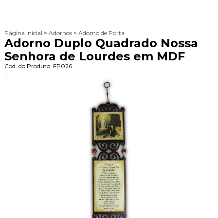
Página Inicial
>
Adornos
>
Adorno de Porta
Adorno Duplo Quadrado Nossa
Senhora de Lourdes em MDF
Cod. do Produto: FP026