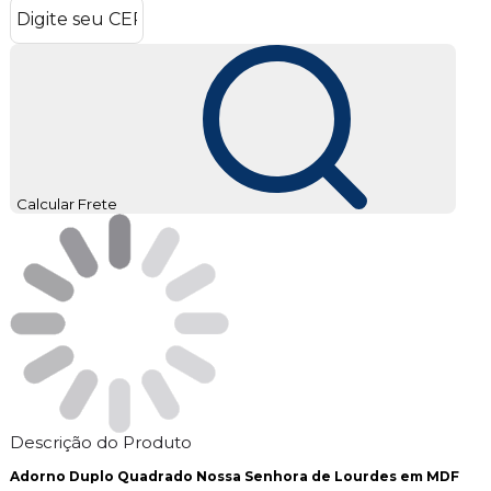
Calcular Frete
Descrição do Produto
Adorno Duplo Quadrado Nossa Senhora de Lourdes em MDF