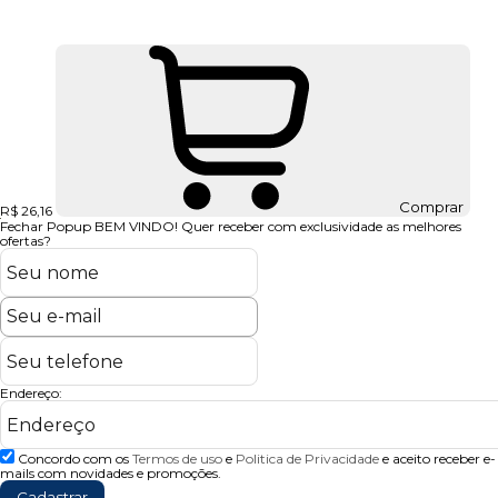
Comprar
R$ 26,16
Fechar Popup
BEM VINDO!
Quer receber com exclusividade as melhores
ofertas?
Endereço:
Concordo com os
Termos de uso
e
Politica de Privacidade
e aceito receber e-
mails com novidades e promoções.
Cadastrar