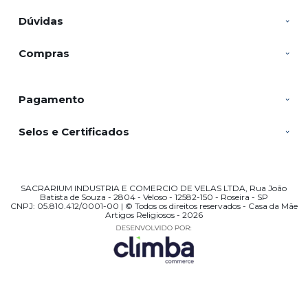
Dúvidas
Compras
Pagamento
Selos e Certificados
SACRARIUM INDUSTRIA E COMERCIO DE VELAS LTDA, Rua João
Batista de Souza - 2804 - Veloso - 12582-150 - Roseira - SP
CNPJ: 05.810.412/0001-00 | © Todos os direitos reservados - Casa da Mãe
Artigos Religiosos - 2026