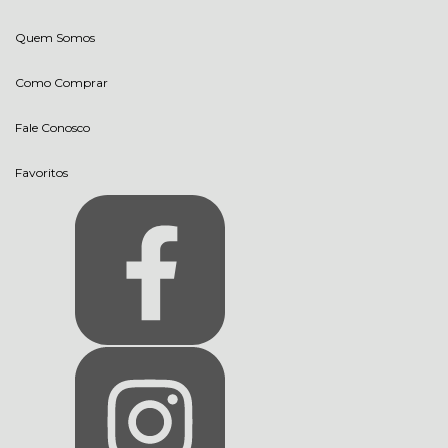
Quem Somos
Como Comprar
Fale Conosco
Favoritos