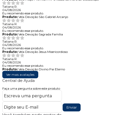
Tatiana R.
04/08/2026
Eu recomendo esse produto.
Produto:
Vela Devoção São Gabriel Arcanjo
Tatiana R.
04/08/2026
Eu recomendo esse produto.
Produto:
Vela Devoção Sagrada Família
Tatiana R.
04/08/2026
Eu recomendo esse produto.
Produto:
Vela Devoção Jesus Misericordioso
Tatiana R.
04/08/2026
Eu recomendo esse produto.
Produto:
Vela Devoção Divino Pai Eterno
Ver mais avaliações
Central de Ajuda
Faça uma pergunta sobre este produto
Enviar
Você também pode gostar de