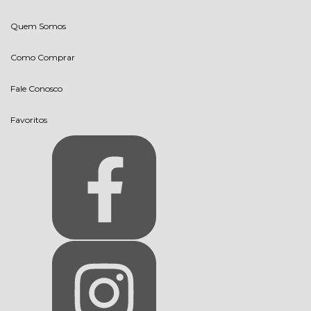
Quem Somos
Como Comprar
Fale Conosco
Favoritos