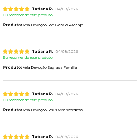
Tatiana R.
04/08/2026
Eu recomendo esse produto.
Produto:
Vela Devoção São Gabriel Arcanjo
Tatiana R.
04/08/2026
Eu recomendo esse produto.
Produto:
Vela Devoção Sagrada Família
Tatiana R.
04/08/2026
Eu recomendo esse produto.
Produto:
Vela Devoção Jesus Misericordioso
Tatiana R.
04/08/2026