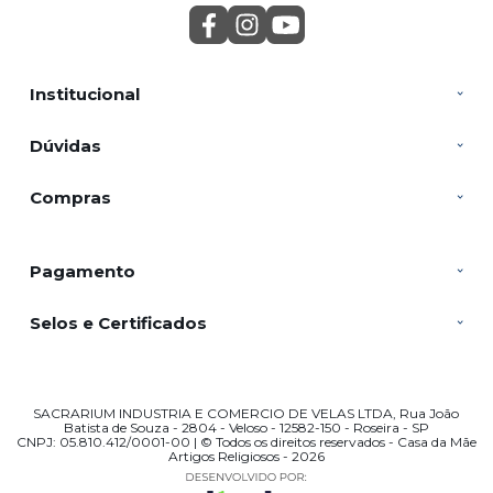
Institucional
Dúvidas
Compras
Pagamento
Selos e Certificados
SACRARIUM INDUSTRIA E COMERCIO DE VELAS LTDA, Rua João
Batista de Souza - 2804 - Veloso - 12582-150 - Roseira - SP
CNPJ: 05.810.412/0001-00 | © Todos os direitos reservados - Casa da Mãe
Artigos Religiosos - 2026