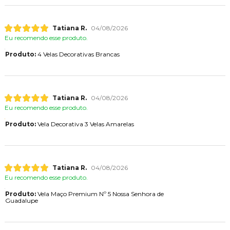
Tatiana R.
04/08/2026
Eu recomendo esse produto.
Produto:
4 Velas Decorativas Brancas
Tatiana R.
04/08/2026
Eu recomendo esse produto.
Produto:
Vela Decorativa 3 Velas Amarelas
Tatiana R.
04/08/2026
Eu recomendo esse produto.
Produto:
Vela Maço Premium Nº 5 Nossa Senhora de
Guadalupe