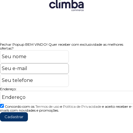
Fechar Popup
BEM VINDO!
Quer receber com exclusividade as melhores
ofertas?
Endereço:
Concordo com os
Termos de uso
e
Politica de Privacidade
e aceito receber e-
mails com novidades e promoções.
Cadastrar