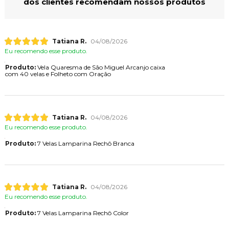
dos clientes recomendam nossos produtos
Tatiana R.
04/08/2026
Eu recomendo esse produto.
Produto:
Vela Quaresma de São Miguel Arcanjo caixa
com 40 velas e Folheto com Oração
Tatiana R.
04/08/2026
Eu recomendo esse produto.
Produto:
7 Velas Lamparina Rechô Branca
Tatiana R.
04/08/2026
Eu recomendo esse produto.
Produto:
7 Velas Lamparina Rechô Color