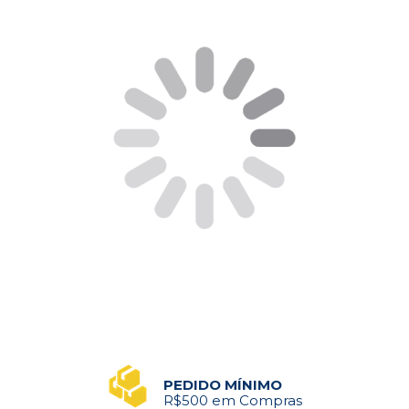
PEDIDO MÍNIMO
R$500 em Compras