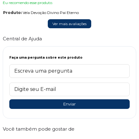
Eu recomendo esse produto.
Produto:
Vela Devoção Divino Pai Eterno
Ver mais avaliações
Central de Ajuda
Faça uma pergunta sobre este produto
Enviar
Você também pode gostar de