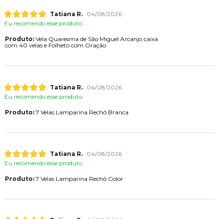
Tatiana R.
04/08/2026
Eu recomendo esse produto.
Produto:
Vela Quaresma de São Miguel Arcanjo caixa
com 40 velas e Folheto com Oração
Tatiana R.
04/08/2026
Eu recomendo esse produto.
Produto:
7 Velas Lamparina Rechô Branca
Tatiana R.
04/08/2026
Eu recomendo esse produto.
Produto:
7 Velas Lamparina Rechô Color