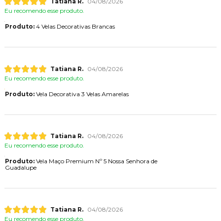
Tatiana R.
04/08/2026
Eu recomendo esse produto.
Produto:
4 Velas Decorativas Brancas
Tatiana R.
04/08/2026
Eu recomendo esse produto.
Produto:
Vela Decorativa 3 Velas Amarelas
Tatiana R.
04/08/2026
Eu recomendo esse produto.
Produto:
Vela Maço Premium Nº 5 Nossa Senhora de
Guadalupe
Tatiana R.
04/08/2026
Eu recomendo esse produto.