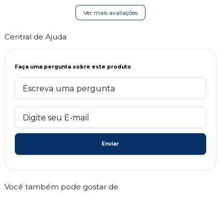
Ver mais avaliações
Central de Ajuda
Faça uma pergunta sobre este produto
Enviar
Você também pode gostar de