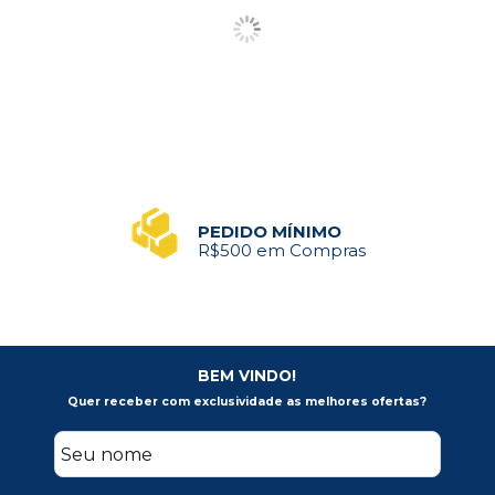
PEDIDO MÍNIMO
R$500 em Compras
BEM VINDO!
Quer receber com exclusividade as melhores ofertas?