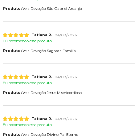
Produto:
Vela Devoção São Gabriel Arcanjo
Tatiana R.
04/08/2026
Eu recomendo esse produto.
Produto:
Vela Devoção Sagrada Família
Tatiana R.
04/08/2026
Eu recomendo esse produto.
Produto:
Vela Devoção Jesus Misericordioso
Tatiana R.
04/08/2026
Eu recomendo esse produto.
Produto:
Vela Devoção Divino Pai Eterno