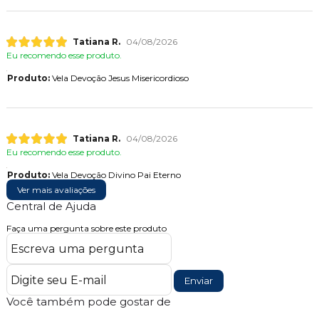
Tatiana R.
04/08/2026
Eu recomendo esse produto.
Produto:
Vela Devoção Jesus Misericordioso
Tatiana R.
04/08/2026
Eu recomendo esse produto.
Produto:
Vela Devoção Divino Pai Eterno
Ver mais avaliações
Central de Ajuda
Faça uma pergunta sobre este produto
Enviar
Você também pode gostar de