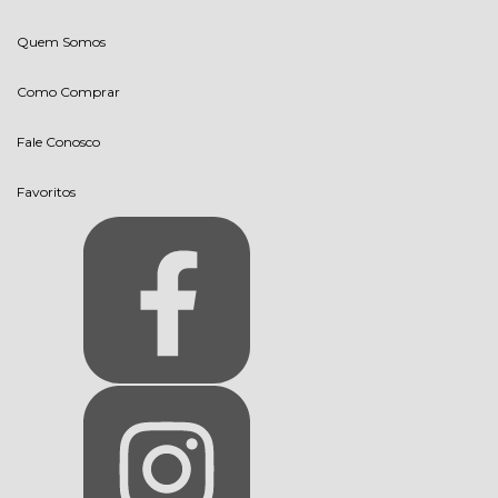
Quem Somos
Como Comprar
Fale Conosco
Favoritos