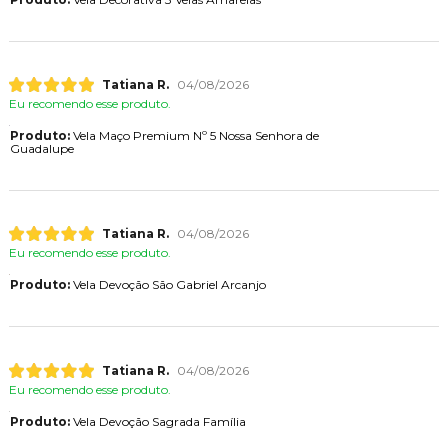
Tatiana R.
04/08/2026
Eu recomendo esse produto.
Produto:
Vela Maço Premium Nº 5 Nossa Senhora de
Guadalupe
Tatiana R.
04/08/2026
Eu recomendo esse produto.
Produto:
Vela Devoção São Gabriel Arcanjo
Tatiana R.
04/08/2026
Eu recomendo esse produto.
Produto:
Vela Devoção Sagrada Família