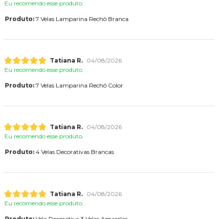
Eu recomendo esse produto.
Produto:
7 Velas Lamparina Rechô Branca
Tatiana R.
04/08/2026
Eu recomendo esse produto.
Produto:
7 Velas Lamparina Rechô Color
Tatiana R.
04/08/2026
Eu recomendo esse produto.
Produto:
4 Velas Decorativas Brancas
Tatiana R.
04/08/2026
Eu recomendo esse produto.
Produto:
Vela Decorativa 3 Velas Amarelas