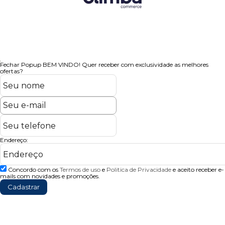
Fechar Popup
BEM VINDO!
Quer receber com exclusividade as melhores
ofertas?
Endereço:
Concordo com os
Termos de uso
e
Politica de Privacidade
e aceito receber e-
mails com novidades e promoções.
Cadastrar