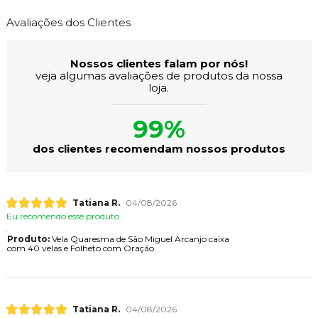
Avaliações dos Clientes
Nossos clientes falam por nós!
veja algumas avaliações de produtos da nossa
loja.
99%
dos clientes recomendam nossos produtos
Tatiana R.
04/08/2026
Eu recomendo esse produto.
Produto:
Vela Quaresma de São Miguel Arcanjo caixa
com 40 velas e Folheto com Oração
Tatiana R.
04/08/2026