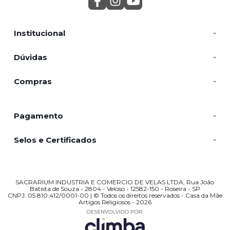
Institucional
Dúvidas
Compras
Pagamento
Selos e Certificados
SACRARIUM INDUSTRIA E COMERCIO DE VELAS LTDA, Rua João
Batista de Souza - 2804 - Veloso - 12582-150 - Roseira - SP
CNPJ: 05.810.412/0001-00 | © Todos os direitos reservados - Casa da Mãe
Artigos Religiosos - 2026