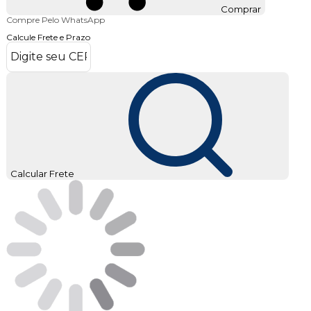
Comprar
Compre Pelo WhatsApp
Calcule Frete e Prazo
Calcular Frete