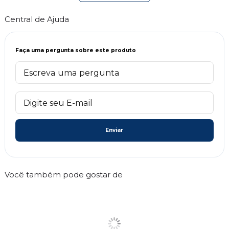
Central de Ajuda
Faça uma pergunta sobre este produto
Enviar
Você também pode gostar de