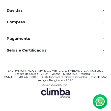
Dúvidas
Compras
Pagamento
Selos e Certificados
SACRARIUM INDUSTRIA E COMERCIO DE VELAS LTDA, Rua João
Batista de Souza - 2804 - Veloso - 12582-150 - Roseira - SP
CNPJ: 05.810.412/0001-00 | © Todos os direitos reservados - Casa da Mãe
Artigos Religiosos - 2026