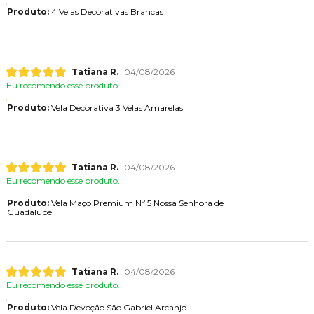
Produto:
4 Velas Decorativas Brancas
Tatiana R.
04/08/2026
Eu recomendo esse produto.
Produto:
Vela Decorativa 3 Velas Amarelas
Tatiana R.
04/08/2026
Eu recomendo esse produto.
Produto:
Vela Maço Premium Nº 5 Nossa Senhora de
Guadalupe
Tatiana R.
04/08/2026
Eu recomendo esse produto.
Produto:
Vela Devoção São Gabriel Arcanjo