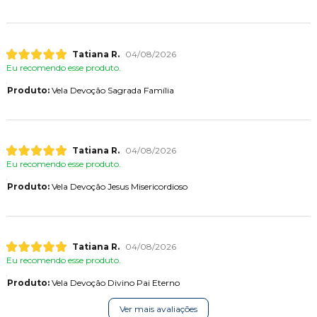
Tatiana R.
04/08/2026
Eu recomendo esse produto.
Produto:
Vela Devoção Sagrada Família
Tatiana R.
04/08/2026
Eu recomendo esse produto.
Produto:
Vela Devoção Jesus Misericordioso
Tatiana R.
04/08/2026
Eu recomendo esse produto.
Produto:
Vela Devoção Divino Pai Eterno
Ver mais avaliações