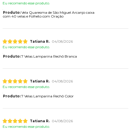
Eu recomendo esse produto.
Produto:
Vela Quaresma de São Miguel Arcanjo caixa
com 40 velas e Folheto com Oração
Tatiana R.
04/08/2026
Eu recomendo esse produto.
Produto:
7 Velas Lamparina Rechô Branca
Tatiana R.
04/08/2026
Eu recomendo esse produto.
Produto:
7 Velas Lamparina Rechô Color
Tatiana R.
04/08/2026
Eu recomendo esse produto.