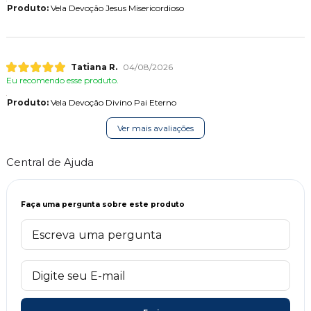
Produto:
Vela Devoção Jesus Misericordioso
Tatiana R.
04/08/2026
Eu recomendo esse produto.
Produto:
Vela Devoção Divino Pai Eterno
Ver mais avaliações
Central de Ajuda
Faça uma pergunta sobre este produto