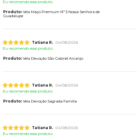
Eu recomendo esse produto.
Produto:
Vela Maço Premium Nº 5 Nossa Senhora de
Guadalupe
Tatiana R.
04/08/2026
Eu recomendo esse produto.
Produto:
Vela Devoção São Gabriel Arcanjo
Tatiana R.
04/08/2026
Eu recomendo esse produto.
Produto:
Vela Devoção Sagrada Família
Tatiana R.
04/08/2026
Eu recomendo esse produto.