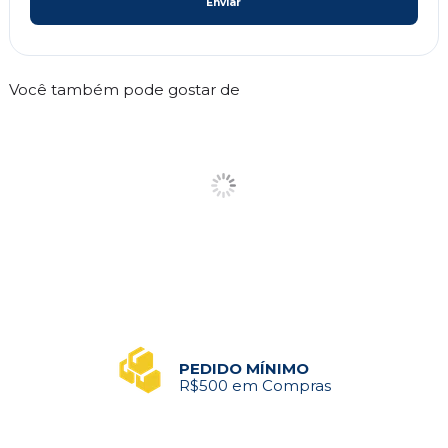
Enviar
Você também pode gostar de
PEDIDO MÍNIMO
R$500 em Compras