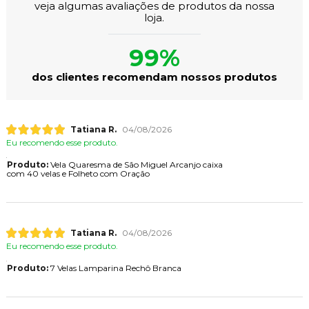
veja algumas avaliações de produtos da nossa
loja.
99%
dos clientes recomendam nossos produtos
Tatiana R.
04/08/2026
Eu recomendo esse produto.
Produto:
Vela Quaresma de São Miguel Arcanjo caixa
com 40 velas e Folheto com Oração
Tatiana R.
04/08/2026
Eu recomendo esse produto.
Produto:
7 Velas Lamparina Rechô Branca