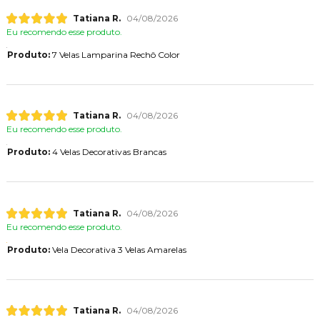
Tatiana R.
04/08/2026
Eu recomendo esse produto.
Produto:
7 Velas Lamparina Rechô Color
Tatiana R.
04/08/2026
Eu recomendo esse produto.
Produto:
4 Velas Decorativas Brancas
Tatiana R.
04/08/2026
Eu recomendo esse produto.
Produto:
Vela Decorativa 3 Velas Amarelas
Tatiana R.
04/08/2026