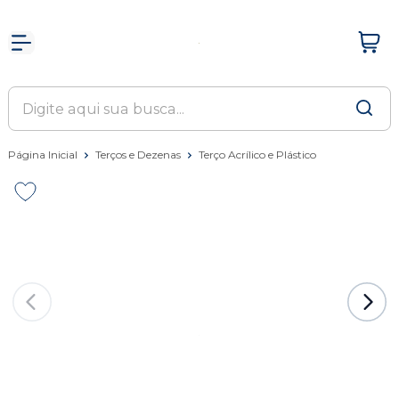
Página Inicial
Terços e Dezenas
Terço Acrílico e Plástico