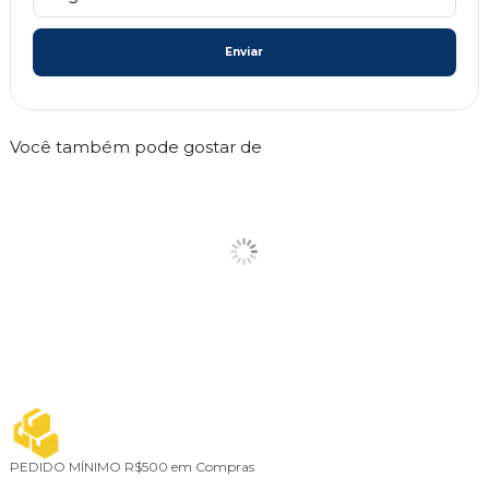
Enviar
Você também pode gostar de
PEDIDO MÍNIMO
R$500 em Compras