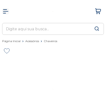
Página Inicial
Acessórios
Chaveiros