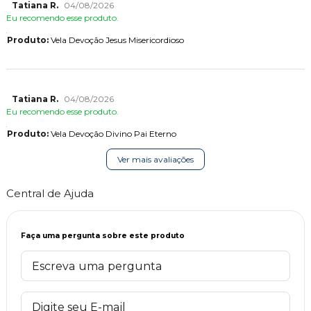
Tatiana R.
04/08/2026
Eu recomendo esse produto.
Produto:
Vela Devoção Jesus Misericordioso
Tatiana R.
04/08/2026
Eu recomendo esse produto.
Produto:
Vela Devoção Divino Pai Eterno
Ver mais avaliações
Central de Ajuda
Faça uma pergunta sobre este produto