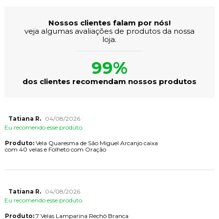
Nossos clientes falam por nós!
veja algumas avaliações de produtos da nossa
loja.
99%
dos clientes recomendam nossos produtos
Tatiana R.
04/08/2026
Eu recomendo esse produto.
Produto:
Vela Quaresma de São Miguel Arcanjo caixa
com 40 velas e Folheto com Oração
Tatiana R.
04/08/2026
Eu recomendo esse produto.
Produto:
7 Velas Lamparina Rechô Branca