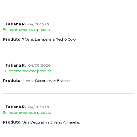
Tatiana R.
04/08/2026
Eu recomendo esse produto.
Produto:
7 Velas Lamparina Rechô Color
Tatiana R.
04/08/2026
Eu recomendo esse produto.
Produto:
4 Velas Decorativas Brancas
Tatiana R.
04/08/2026
Eu recomendo esse produto.
Produto:
Vela Decorativa 3 Velas Amarelas