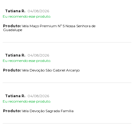
Tatiana R.
04/08/2026
Eu recomendo esse produto.
Produto:
Vela Maço Premium Nº 5 Nossa Senhora de
Guadalupe
Tatiana R.
04/08/2026
Eu recomendo esse produto.
Produto:
Vela Devoção São Gabriel Arcanjo
Tatiana R.
04/08/2026
Eu recomendo esse produto.
Produto:
Vela Devoção Sagrada Família