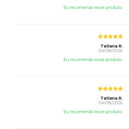
Eu recomendo esse produto.
Tatiana R.
04/08/2026
Eu recomendo esse produto.
Tatiana R.
04/08/2026
Eu recomendo esse produto.