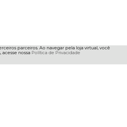
rceiros parceiros. Ao navegar pela loja virtual, você
as, acesse nossa
Política de Privacidade