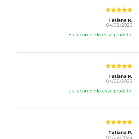
Tatiana R.
04/08/2026
Eu recomendo esse produto.
Tatiana R.
04/08/2026
Eu recomendo esse produto.
Tatiana R.
04/08/2026