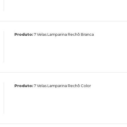
Produto:
7 Velas Lamparina Rechô Branca
Produto:
7 Velas Lamparina Rechô Color