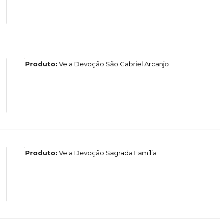
Produto:
Vela Devoção São Gabriel Arcanjo
Produto:
Vela Devoção Sagrada Família