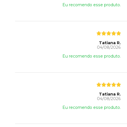
Eu recomendo esse produto.
Tatiana R.
04/08/2026
Eu recomendo esse produto.
Tatiana R.
04/08/2026
Eu recomendo esse produto.