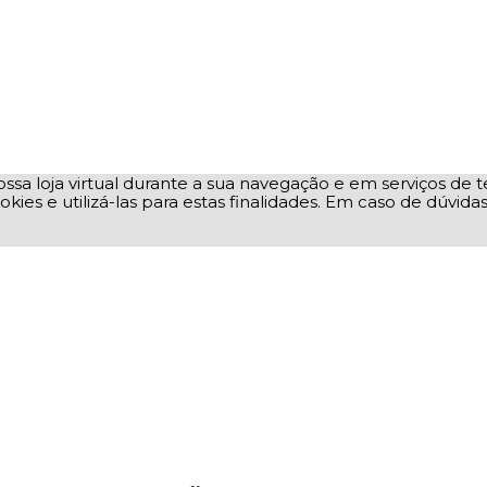
ssa loja virtual durante a sua navegação e em serviços de te
okies e utilizá-las para estas finalidades. Em caso de dúvid