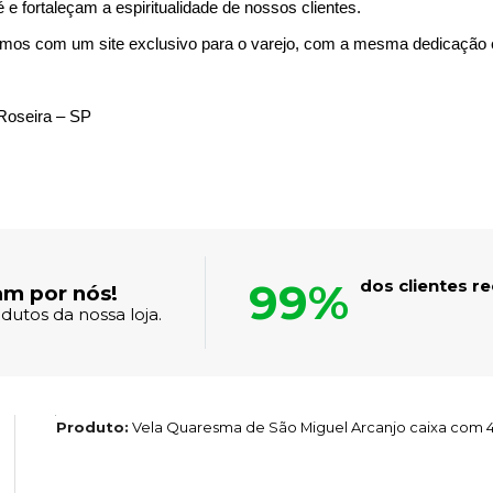
e fortaleçam a espiritualidade de nossos clientes.
mos com um site exclusivo para o varejo, com a mesma dedicação
Roseira – SP
99%
dos clientes 
am por nós!
dutos da nossa loja.
Produto:
Vela Quaresma de São Miguel Arcanjo caixa com 