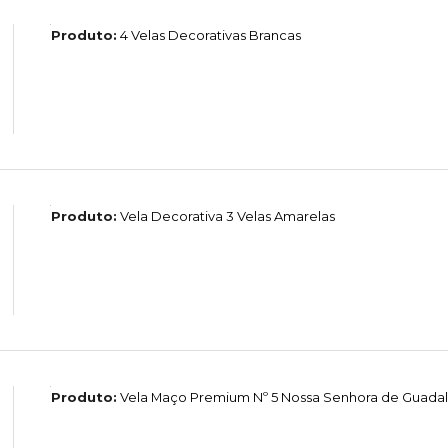
Produto:
4 Velas Decorativas Brancas
Produto:
Vela Decorativa 3 Velas Amarelas
Produto:
Vela Maço Premium Nº 5 Nossa Senhora de Guada