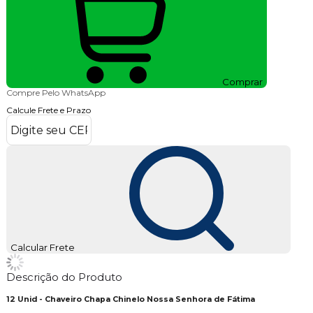
Comprar
Compre Pelo WhatsApp
Calcule Frete e Prazo
Calcular Frete
Descrição do Produto
12 Unid - Chaveiro Chapa Chinelo Nossa Senhora de Fátima