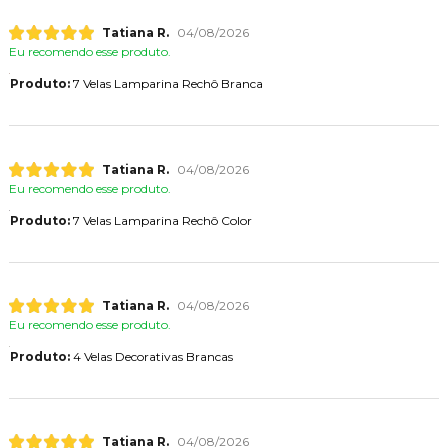
Tatiana R.
04/08/2026
Eu recomendo esse produto.
Produto:
7 Velas Lamparina Rechô Branca
Tatiana R.
04/08/2026
Eu recomendo esse produto.
Produto:
7 Velas Lamparina Rechô Color
Tatiana R.
04/08/2026
Eu recomendo esse produto.
Produto:
4 Velas Decorativas Brancas
Tatiana R.
04/08/2026