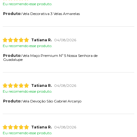
Eu recomendo esse produto.
Produto:
Vela Decorativa 3 Velas Amarelas
Tatiana R.
04/08/2026
Eu recomendo esse produto.
Produto:
Vela Maço Premium Nº 5 Nossa Senhora de
Guadalupe
Tatiana R.
04/08/2026
Eu recomendo esse produto.
Produto:
Vela Devoção São Gabriel Arcanjo
Tatiana R.
04/08/2026
Eu recomendo esse produto.