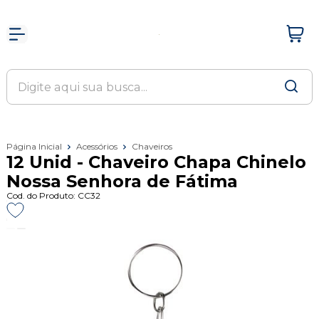
Página Inicial
Acessórios
Chaveiros
12 Unid - Chaveiro Chapa Chinelo
Nossa Senhora de Fátima
Cod. do Produto: CC32