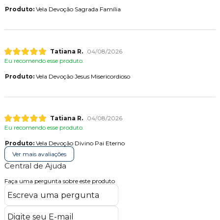
Produto:
Vela Devoção Sagrada Família
Tatiana R.
04/08/2026
Eu recomendo esse produto.
Produto:
Vela Devoção Jesus Misericordioso
Tatiana R.
04/08/2026
Eu recomendo esse produto.
Produto:
Vela Devoção Divino Pai Eterno
Ver mais avaliações
Central de Ajuda
Faça uma pergunta sobre este produto