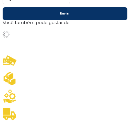
Enviar
Você também pode gostar de