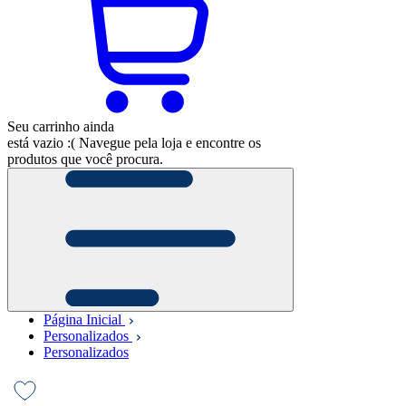
Seu carrinho ainda
está vazio :(
Navegue pela loja e encontre os
produtos que você procura.
Página Inicial
Personalizados
Personalizados