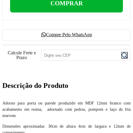
COMPRAR
Compre Pelo WhatsApp
Calcule Frete e
Prazo
Descrição do Produto
Adorno para porta ou parede produzido em MDF 12mm branco com
acabamento em resina, adornado com pedras, pompom e laço de fita
marrom.
Dimensões aproximadas: 30cm de altura 4cm de largura e 12mm de
comprimento.