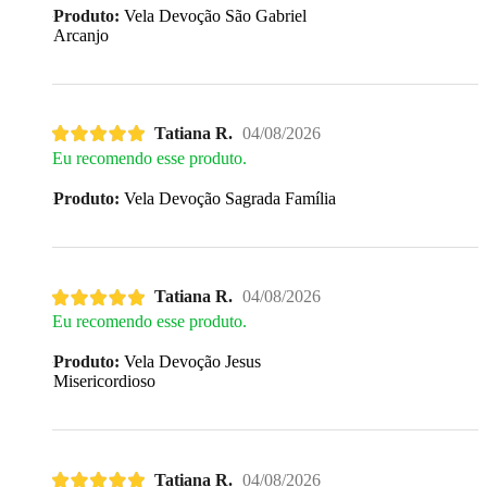
Produto:
Vela Devoção São Gabriel
Arcanjo
Tatiana R.
04/08/2026
Eu recomendo esse produto.
Produto:
Vela Devoção Sagrada Família
Tatiana R.
04/08/2026
Eu recomendo esse produto.
Produto:
Vela Devoção Jesus
Misericordioso
Tatiana R.
04/08/2026