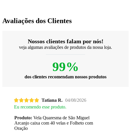
Avaliações dos Clientes
Nossos clientes falam por nós!
veja algumas avaliações de produtos da nossa loja.
99%
dos clientes recomendam nossos produtos
Tatiana R.
04/08/2026
Eu recomendo esse produto.
Produto:
Vela Quaresma de São Miguel
Arcanjo caixa com 40 velas e Folheto com
Oração