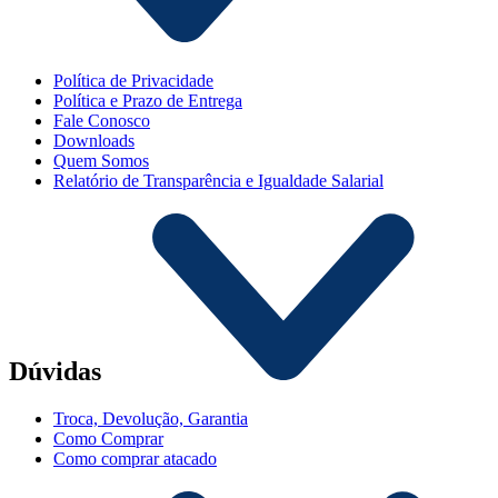
Política de Privacidade
Política e Prazo de Entrega
Fale Conosco
Downloads
Quem Somos
Relatório de Transparência e Igualdade Salarial
Dúvidas
Troca, Devolução, Garantia
Como Comprar
Como comprar atacado