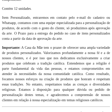
Contém 12 unidades.
Item Personalizado, entraremos em contato pelo e-mail do cadastro ou
Whatsapp, contamos com uma equipe especializada para a personalização de
produtos, de acordo com o gosto do cliente, só produzimos após aprovação
da arte. O Prazo para a entrega do pedido no caso de itens personalizados
conta a partir da data de aprovação da arte.
Importante:
A Casa da Mãe tem o prazer de oferecer uma ampla variedade
de produtos personalizados. Valorizamos profundamente a nossa fé e a de
nossos clientes, e é por isso que nos dedicamos exclusivamente a criar
produtos que celebram a tradição católica. Entendemos que a religião é
parte fundamental da vida das pessoas, e estamos comprometidos em
atender às necessidades da nossa comunidade católica. Como resultado,
focamos nossos esforços na criação de produtos que honram e respeitam
essas tradições. No entanto, respeitamos todas as crenças e diversidades
religiosas. Estamos à disposição para qualquer dúvida ou pedido de
personalização destes temas, e agradecemos a compreensão de nossos
clientes em relação à nossa especialização em temas religiosos católicos.