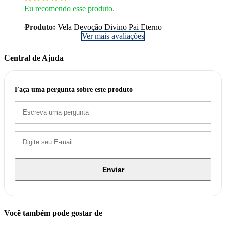
Eu recomendo esse produto.
Produto:
Vela Devoção Divino Pai Eterno
Ver mais avaliações
Central de Ajuda
Faça uma pergunta sobre este produto
Enviar
Você também pode gostar de