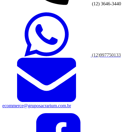
(12) 3646-3440
(12)997750133
ecommerce@gruposacrarium.com.br