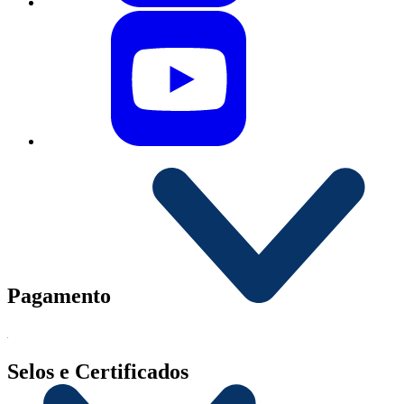
Pagamento
Selos e Certificados