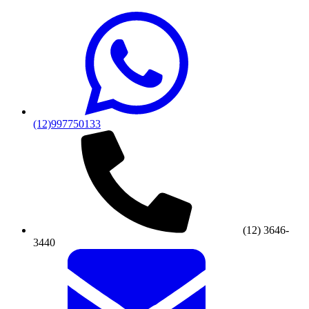
(12)997750133
(12) 3646-
3440