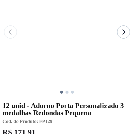
12 unid - Adorno Porta Personalizado 3
medalhas Redondas Pequena
Cod. do Produto: FP129
R$ 171,91