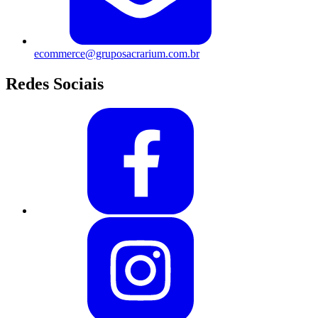
ecommerce@gruposacrarium.com.br
Redes Sociais