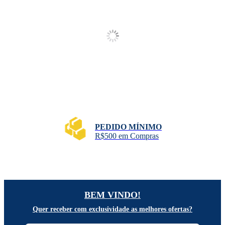
PEDIDO MÍNIMO
R$500 em Compras
BEM VINDO!
Quer receber com exclusividade as melhores ofertas?