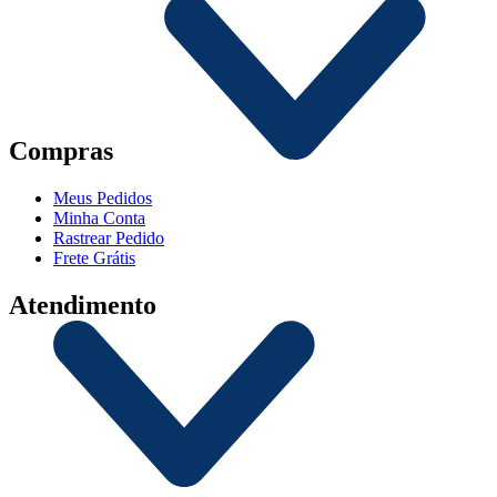
Compras
Meus Pedidos
Minha Conta
Rastrear Pedido
Frete Grátis
Atendimento