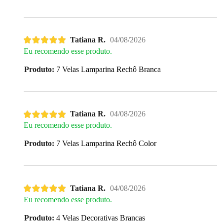
Tatiana R.
04/08/2026
Eu recomendo esse produto.
Produto:
7 Velas Lamparina Rechô Branca
Tatiana R.
04/08/2026
Eu recomendo esse produto.
Produto:
7 Velas Lamparina Rechô Color
Tatiana R.
04/08/2026
Eu recomendo esse produto.
Produto:
4 Velas Decorativas Brancas