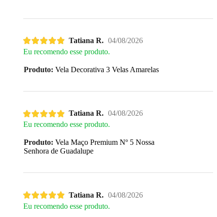
Tatiana R.
04/08/2026
Eu recomendo esse produto.
Produto:
Vela Decorativa 3 Velas Amarelas
Tatiana R.
04/08/2026
Eu recomendo esse produto.
Produto:
Vela Maço Premium Nº 5 Nossa
Senhora de Guadalupe
Tatiana R.
04/08/2026
Eu recomendo esse produto.