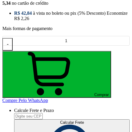
5,34
no cartão de crédito
R$ 42,84
à vista no boleto ou pix
(5% Desconto)
Economize
R$ 2,26
Mais formas de pagamento
-
Comprar
Compre Pelo WhatsApp
Calcule Frete e Prazo
Calcular Frete