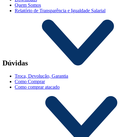
Quem Somos
Relatório de Transparência e Igualdade Salarial
Dúvidas
Troca, Devolução, Garantia
Como Comprar
Como comprar atacado