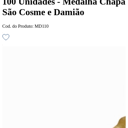
100 Unidades - Medalha Chapa
São Cosme e Damião
Cod. do Produto: MD110