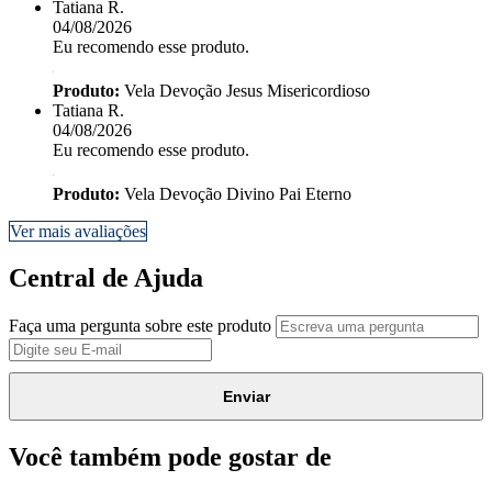
Tatiana R.
04/08/2026
Eu recomendo esse produto.
Produto:
Vela Devoção Jesus Misericordioso
Tatiana R.
04/08/2026
Eu recomendo esse produto.
Produto:
Vela Devoção Divino Pai Eterno
Ver mais avaliações
Central de Ajuda
Faça uma pergunta sobre este produto
Enviar
Você também pode gostar de