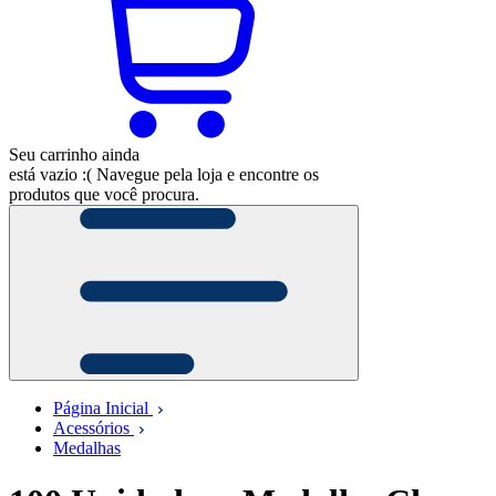
Seu carrinho ainda
está vazio :(
Navegue pela loja e encontre os
produtos que você procura.
Página Inicial
Acessórios
Medalhas