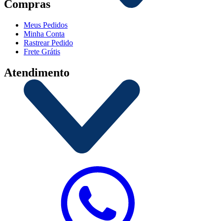
Compras
Meus Pedidos
Minha Conta
Rastrear Pedido
Frete Grátis
Atendimento