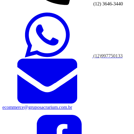
(12) 3646-3440
(12)997750133
ecommerce@gruposacrarium.com.br