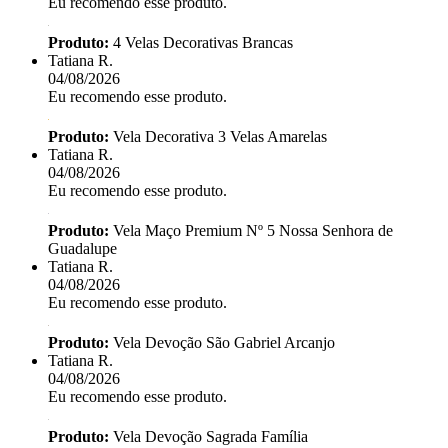
Eu recomendo esse produto.
Produto:
4 Velas Decorativas Brancas
Tatiana R.
04/08/2026
Eu recomendo esse produto.
Produto:
Vela Decorativa 3 Velas Amarelas
Tatiana R.
04/08/2026
Eu recomendo esse produto.
Produto:
Vela Maço Premium Nº 5 Nossa Senhora de
Guadalupe
Tatiana R.
04/08/2026
Eu recomendo esse produto.
Produto:
Vela Devoção São Gabriel Arcanjo
Tatiana R.
04/08/2026
Eu recomendo esse produto.
Produto:
Vela Devoção Sagrada Família