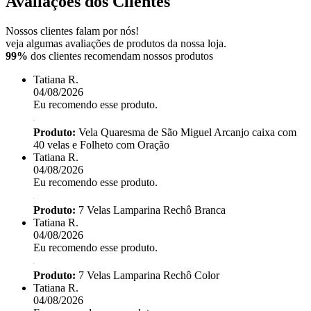
Avaliações dos Clientes
Nossos clientes falam por nós!
veja algumas avaliações de produtos da nossa loja.
99%
dos clientes recomendam nossos produtos
Tatiana R.
04/08/2026
Eu recomendo esse produto.
Produto:
Vela Quaresma de São Miguel Arcanjo caixa com
40 velas e Folheto com Oração
Tatiana R.
04/08/2026
Eu recomendo esse produto.
Produto:
7 Velas Lamparina Rechô Branca
Tatiana R.
04/08/2026
Eu recomendo esse produto.
Produto:
7 Velas Lamparina Rechô Color
Tatiana R.
04/08/2026