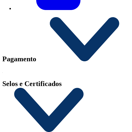
Pagamento
Selos e Certificados