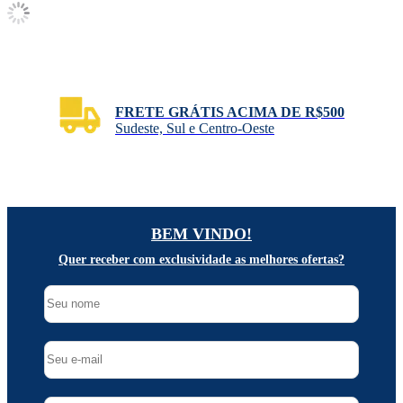
FRETE GRÁTIS ACIMA DE R$500
Sudeste, Sul e Centro-Oeste
BEM VINDO!
Quer receber com exclusividade as melhores ofertas?