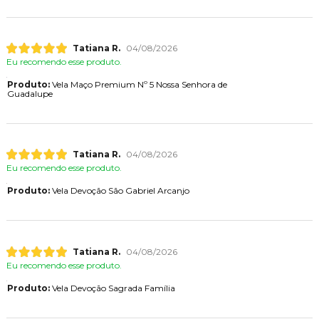
Tatiana R.
04/08/2026
Eu recomendo esse produto.
Produto:
Vela Maço Premium Nº 5 Nossa Senhora de
Guadalupe
Tatiana R.
04/08/2026
Eu recomendo esse produto.
Produto:
Vela Devoção São Gabriel Arcanjo
Tatiana R.
04/08/2026
Eu recomendo esse produto.
Produto:
Vela Devoção Sagrada Família