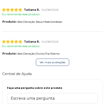
Tatiana R.
04/08/2026
Eu recomendo esse produto.
Produto:
Vela Devoção Jesus Misericordioso
Tatiana R.
04/08/2026
Eu recomendo esse produto.
Produto:
Vela Devoção Divino Pai Eterno
Ver mais avaliações
Central de Ajuda
Faça uma pergunta sobre este produto