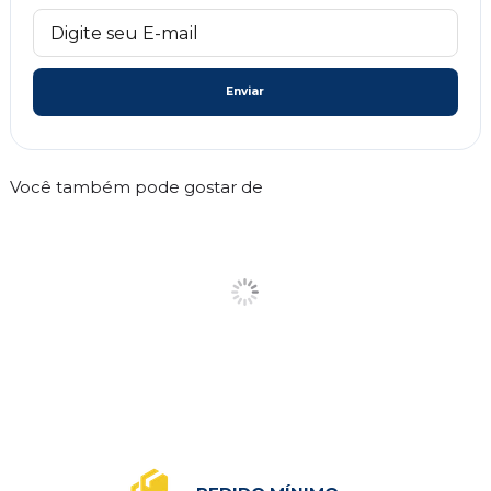
Enviar
Você também pode gostar de