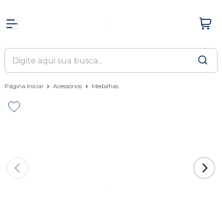
Página Inicial
Acessórios
Medalhas