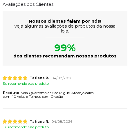
Avaliações dos Clientes
Nossos clientes falam por nós!
veja algumas avaliações de produtos da nossa
loja.
99%
dos clientes recomendam nossos produtos
Tatiana R.
04/08/2026
Eu recomendo esse produto.
Produto:
Vela Quaresma de São Miguel Arcanjo caixa
com 40 velas e Folheto com Oração
Tatiana R.
04/08/2026
Eu recomendo esse produto.