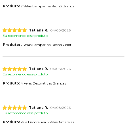
Produto:
7 Velas Lamparina Rechô Branca
Tatiana R.
04/08/2026
Eu recomendo esse produto.
Produto:
7 Velas Lamparina Rechô Color
Tatiana R.
04/08/2026
Eu recomendo esse produto.
Produto:
4 Velas Decorativas Brancas
Tatiana R.
04/08/2026
Eu recomendo esse produto.
Produto:
Vela Decorativa 3 Velas Amarelas