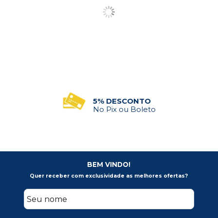
PEDIDO MÍNIMO
R$500 em Compras
BEM VINDO!
Quer receber com exclusividade as melhores ofertas?