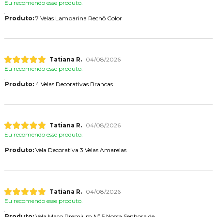
Eu recomendo esse produto.
Produto:
7 Velas Lamparina Rechô Color
Tatiana R.
04/08/2026
Eu recomendo esse produto.
Produto:
4 Velas Decorativas Brancas
Tatiana R.
04/08/2026
Eu recomendo esse produto.
Produto:
Vela Decorativa 3 Velas Amarelas
Tatiana R.
04/08/2026
Eu recomendo esse produto.
Produto:
Vela Maço Premium Nº 5 Nossa Senhora de