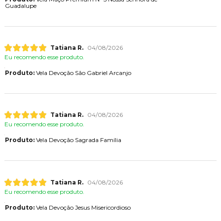
Guadalupe
Tatiana R.
04/08/2026
Eu recomendo esse produto.
Produto:
Vela Devoção São Gabriel Arcanjo
Tatiana R.
04/08/2026
Eu recomendo esse produto.
Produto:
Vela Devoção Sagrada Família
Tatiana R.
04/08/2026
Eu recomendo esse produto.
Produto:
Vela Devoção Jesus Misericordioso