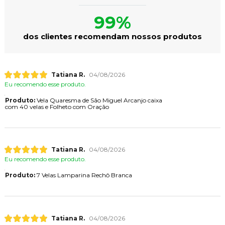
99%
dos clientes recomendam nossos produtos
Tatiana R.
04/08/2026
Eu recomendo esse produto.
Produto:
Vela Quaresma de São Miguel Arcanjo caixa
com 40 velas e Folheto com Oração
Tatiana R.
04/08/2026
Eu recomendo esse produto.
Produto:
7 Velas Lamparina Rechô Branca
Tatiana R.
04/08/2026