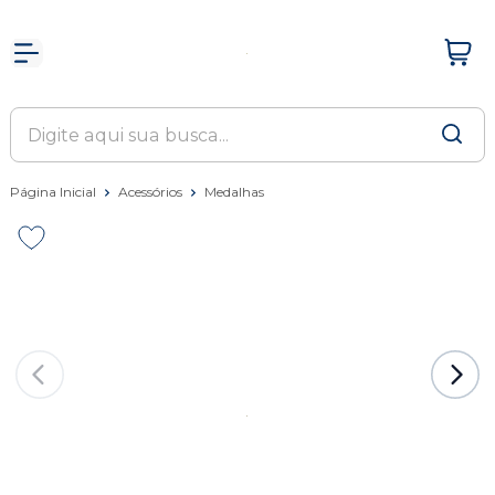
Página Inicial
Acessórios
Medalhas