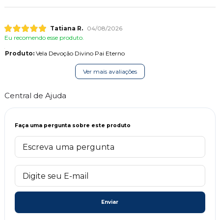
Tatiana R.
04/08/2026
Eu recomendo esse produto.
Produto:
Vela Devoção Divino Pai Eterno
Ver mais avaliações
Central de Ajuda
Faça uma pergunta sobre este produto
Enviar