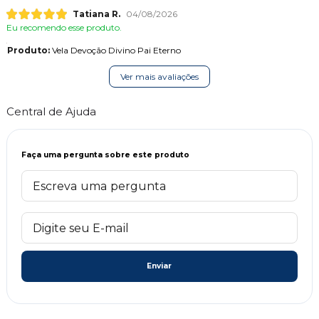
Tatiana R.
04/08/2026
Eu recomendo esse produto.
Produto:
Vela Devoção Divino Pai Eterno
Ver mais avaliações
Central de Ajuda
Faça uma pergunta sobre este produto
Enviar