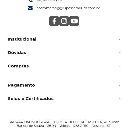
ecommerce@gruposacrarium.com.br
Institucional
Dúvidas
Compras
Pagamento
Selos e Certificados
SACRARIUM INDUSTRIA E COMERCIO DE VELAS LTDA, Rua João
Batista de Souza - 2804 - Veloso - 12582-150 - Roseira - SP