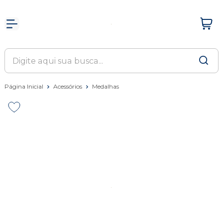
Página Inicial
Acessórios
Medalhas