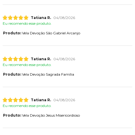
Tatiana R.
04/08/2026
Eu recomendo esse produto.
Produto:
Vela Devoção São Gabriel Arcanjo
Tatiana R.
04/08/2026
Eu recomendo esse produto.
Produto:
Vela Devoção Sagrada Família
Tatiana R.
04/08/2026
Eu recomendo esse produto.
Produto:
Vela Devoção Jesus Misericordioso