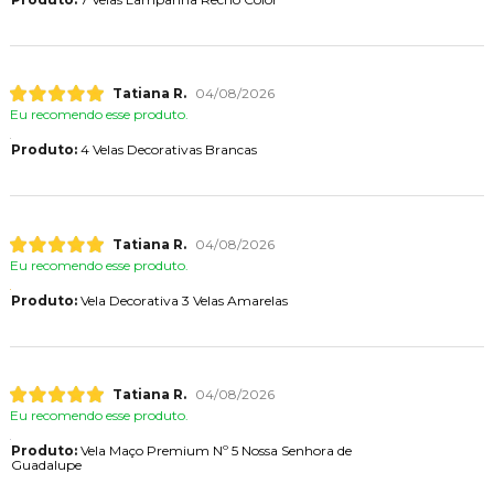
Tatiana R.
04/08/2026
Eu recomendo esse produto.
Produto:
4 Velas Decorativas Brancas
Tatiana R.
04/08/2026
Eu recomendo esse produto.
Produto:
Vela Decorativa 3 Velas Amarelas
Tatiana R.
04/08/2026
Eu recomendo esse produto.
Produto:
Vela Maço Premium Nº 5 Nossa Senhora de
Guadalupe