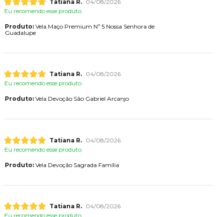
Tatiana R.
04/08/2026
Eu recomendo esse produto.
Produto:
Vela Maço Premium Nº 5 Nossa Senhora de
Guadalupe
Tatiana R.
04/08/2026
Eu recomendo esse produto.
Produto:
Vela Devoção São Gabriel Arcanjo
Tatiana R.
04/08/2026
Eu recomendo esse produto.
Produto:
Vela Devoção Sagrada Família
Tatiana R.
04/08/2026
Eu recomendo esse produto.