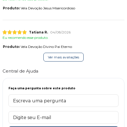
Produto:
Vela Devoção Jesus Misericordioso
Tatiana R.
04/08/2026
Eu recomendo esse produto.
Produto:
Vela Devoção Divino Pai Eterno
Ver mais avaliações
Central de Ajuda
Faça uma pergunta sobre este produto