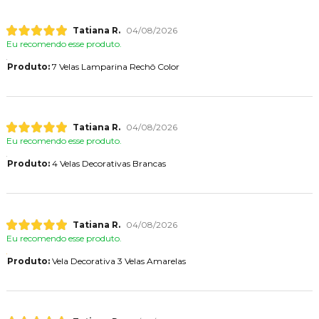
Tatiana R.
04/08/2026
Eu recomendo esse produto.
Produto:
7 Velas Lamparina Rechô Color
Tatiana R.
04/08/2026
Eu recomendo esse produto.
Produto:
4 Velas Decorativas Brancas
Tatiana R.
04/08/2026
Eu recomendo esse produto.
Produto:
Vela Decorativa 3 Velas Amarelas