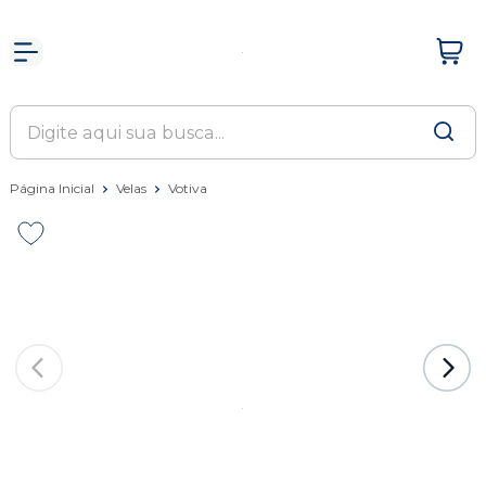
Página Inicial
Velas
Votiva