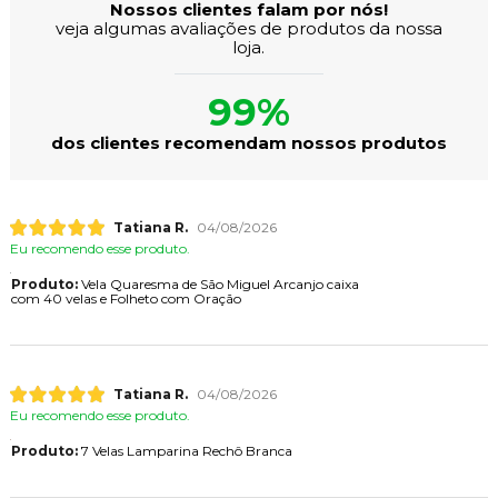
Nossos clientes falam por nós!
veja algumas avaliações de produtos da nossa
loja.
99%
dos clientes recomendam nossos produtos
Tatiana R.
04/08/2026
Eu recomendo esse produto.
Produto:
Vela Quaresma de São Miguel Arcanjo caixa
com 40 velas e Folheto com Oração
Tatiana R.
04/08/2026
Eu recomendo esse produto.
Produto:
7 Velas Lamparina Rechô Branca