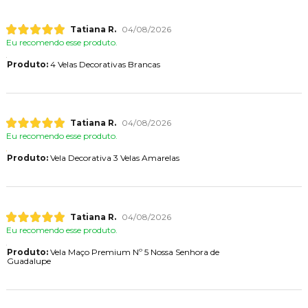
Tatiana R.
04/08/2026
Eu recomendo esse produto.
Produto:
4 Velas Decorativas Brancas
Tatiana R.
04/08/2026
Eu recomendo esse produto.
Produto:
Vela Decorativa 3 Velas Amarelas
Tatiana R.
04/08/2026
Eu recomendo esse produto.
Produto:
Vela Maço Premium Nº 5 Nossa Senhora de
Guadalupe