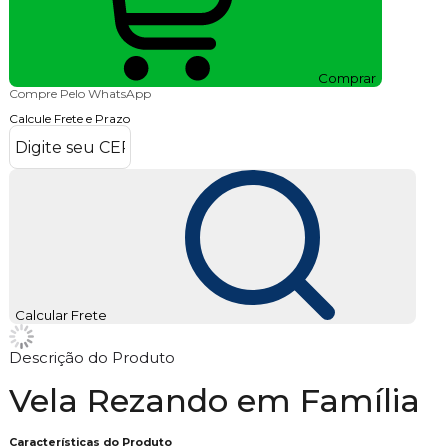
Comprar
Compre Pelo WhatsApp
Calcule Frete e Prazo
Calcular Frete
Descrição do Produto
Vela Rezando em Família
Características do Produto