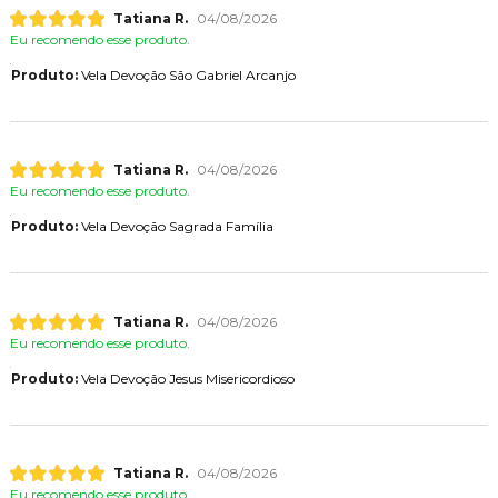
Tatiana R.
04/08/2026
Eu recomendo esse produto.
Produto:
Vela Devoção São Gabriel Arcanjo
Tatiana R.
04/08/2026
Eu recomendo esse produto.
Produto:
Vela Devoção Sagrada Família
Tatiana R.
04/08/2026
Eu recomendo esse produto.
Produto:
Vela Devoção Jesus Misericordioso
Tatiana R.
04/08/2026
Eu recomendo esse produto.