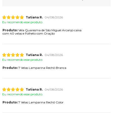
Tatiana R.
04/08/2026
Eu recomendo esse produto.
Produto:
Vela Quaresma de São Miguel Arcanjo caixa
com 40 velas e Folheto com Oração
Tatiana R.
04/08/2026
Eu recomendo esse produto.
Produto:
7 Velas Lamparina Rechô Branca
Tatiana R.
04/08/2026
Eu recomendo esse produto.
Produto:
7 Velas Lamparina Rechô Color