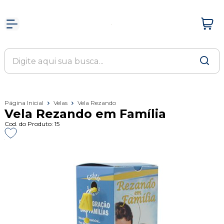
Página Inicial
Velas
Vela Rezando
Vela Rezando em Família
Cod. do Produto: 15