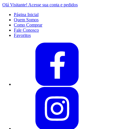
Olá Visitante!
Acesse sua conta e pedidos
Página Inicial
Quem Somos
Como Comprar
Fale Conosco
Favoritos