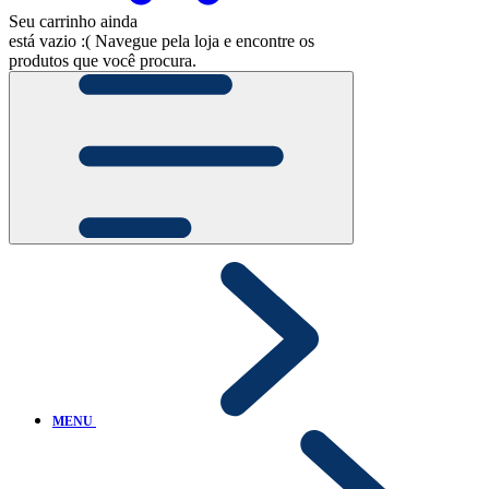
Seu carrinho ainda
está vazio :(
Navegue pela loja e encontre os
produtos que você procura.
MENU