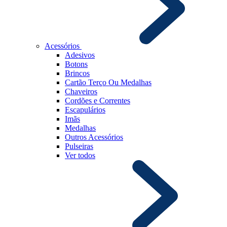
Acessórios
Adesivos
Botons
Brincos
Cartão Terço Ou Medalhas
Chaveiros
Cordões e Correntes
Escapulários
Imãs
Medalhas
Outros Acessórios
Pulseiras
Ver todos