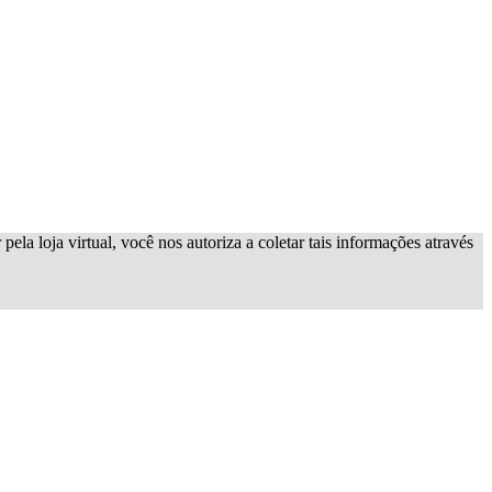
ela loja virtual, você nos autoriza a coletar tais informações através