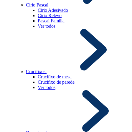
Cirio Pascal
Cirio Adesivado
Cirio Relevo
Pascal Familia
Ver todos
Crucifixos
Crucifixo de mesa
Crucifixo de parede
Ver todos