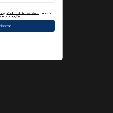
uso
e
Politica de Privacidade
e aceito
s e promoções.
dastrar