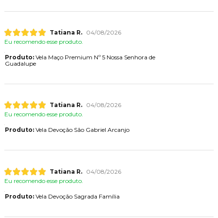
Tatiana R.
04/08/2026
Eu recomendo esse produto.
Produto:
Vela Maço Premium Nº 5 Nossa Senhora de
Guadalupe
Tatiana R.
04/08/2026
Eu recomendo esse produto.
Produto:
Vela Devoção São Gabriel Arcanjo
Tatiana R.
04/08/2026
Eu recomendo esse produto.
Produto:
Vela Devoção Sagrada Família