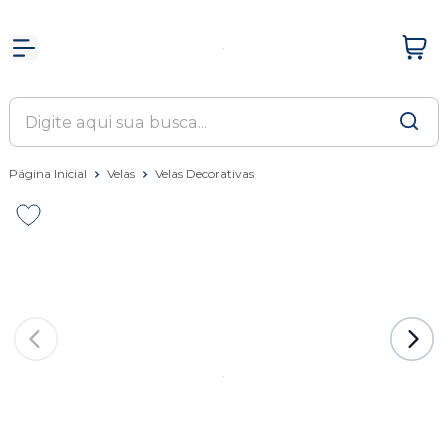
Página Inicial
Velas
Velas Decorativas