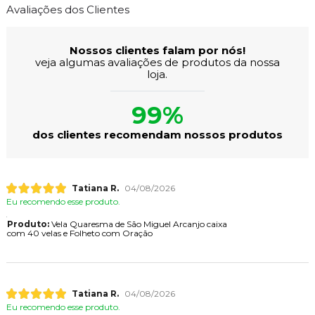
Avaliações dos Clientes
Nossos clientes falam por nós!
veja algumas avaliações de produtos da nossa
loja.
99%
dos clientes recomendam nossos produtos
Tatiana R.
04/08/2026
Eu recomendo esse produto.
Produto:
Vela Quaresma de São Miguel Arcanjo caixa
com 40 velas e Folheto com Oração
Tatiana R.
04/08/2026
Eu recomendo esse produto.