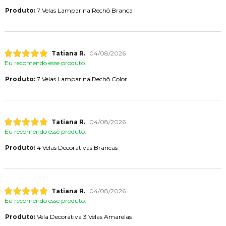
Produto:
7 Velas Lamparina Rechô Branca
Tatiana R.
04/08/2026
Eu recomendo esse produto.
Produto:
7 Velas Lamparina Rechô Color
Tatiana R.
04/08/2026
Eu recomendo esse produto.
Produto:
4 Velas Decorativas Brancas
Tatiana R.
04/08/2026
Eu recomendo esse produto.
Produto:
Vela Decorativa 3 Velas Amarelas