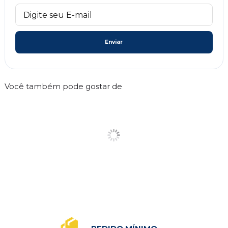
Enviar
Você também pode gostar de