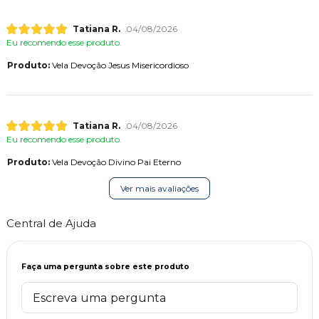
Tatiana R.
04/08/2026
Eu recomendo esse produto.
Produto:
Vela Devoção Jesus Misericordioso
Tatiana R.
04/08/2026
Eu recomendo esse produto.
Produto:
Vela Devoção Divino Pai Eterno
Ver mais avaliações
Central de Ajuda
Faça uma pergunta sobre este produto