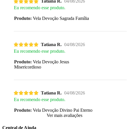
Tatiana R.
04/08/2026
Eu recomendo esse produto.
Produto:
Vela Devoção Sagrada Família
Tatiana R.
04/08/2026
Eu recomendo esse produto.
Produto:
Vela Devoção Jesus
Misericordioso
Tatiana R.
04/08/2026
Eu recomendo esse produto.
Produto:
Vela Devoção Divino Pai Eterno
Ver mais avaliações
Central de Ajuda