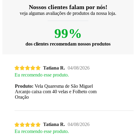
Nossos clientes falam por nós!
veja algumas avaliações de produtos da nossa loja.
99%
dos clientes recomendam nossos produtos
Tatiana R.
04/08/2026
Eu recomendo esse produto.
Produto:
Vela Quaresma de São Miguel
Arcanjo caixa com 40 velas e Folheto com
Oração
Tatiana R.
04/08/2026
Eu recomendo esse produto.