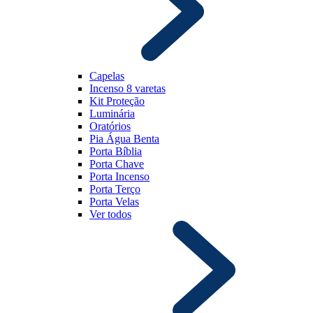
Capelas
Incenso 8 varetas
Kit Proteção
Luminária
Oratórios
Pia Água Benta
Porta Bíblia
Porta Chave
Porta Incenso
Porta Terço
Porta Velas
Ver todos