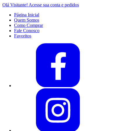
Olá Visitante!
Acesse sua conta e pedidos
Página Inicial
Quem Somos
Como Comprar
Fale Conosco
Favoritos