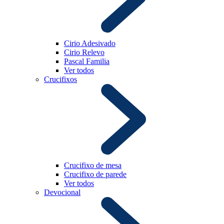
Cirio Adesivado
Cirio Relevo
Pascal Familia
Ver todos
Crucifixos
Crucifixo de mesa
Crucifixo de parede
Ver todos
Devocional