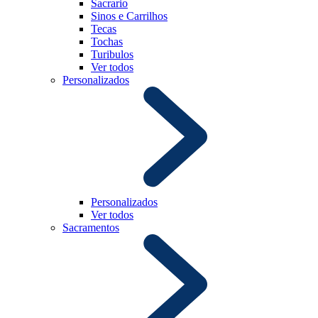
Sacrario
Sinos e Carrilhos
Tecas
Tochas
Turibulos
Ver todos
Personalizados
Personalizados
Ver todos
Sacramentos