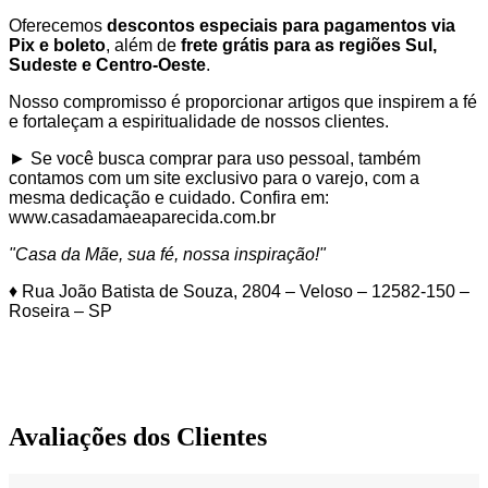
Oferecemos
descontos especiais para pagamentos via
Pix e boleto
, além de
frete grátis para as regiões Sul,
Sudeste e Centro-Oeste
.
Nosso compromisso é proporcionar artigos que inspirem a fé
e fortaleçam a espiritualidade de nossos clientes.
► Se você busca comprar para uso pessoal, também
contamos com um site exclusivo para o varejo, com a
mesma dedicação e cuidado. Confira em:
www.casadamaeaparecida.com.br
"Casa da Mãe, sua fé, nossa inspiração!"
♦ Rua João Batista de Souza, 2804 – Veloso – 12582-150 –
Roseira – SP
Avaliações dos Clientes