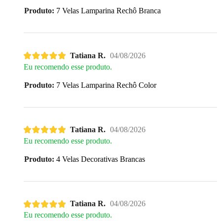
Produto:
7 Velas Lamparina Rechô Branca
Tatiana R.
04/08/2026
Eu recomendo esse produto.
Produto:
7 Velas Lamparina Rechô Color
Tatiana R.
04/08/2026
Eu recomendo esse produto.
Produto:
4 Velas Decorativas Brancas
Tatiana R.
04/08/2026
Eu recomendo esse produto.