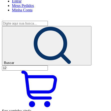
Entrar
Meus
Pedidos
Minha
Conta
Buscar
Seu carrinho ainda