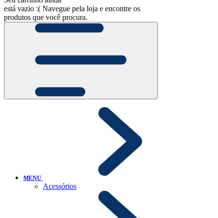
está vazio :(
Navegue pela loja e encontre os
produtos que você procura.
MENU
Acessórios