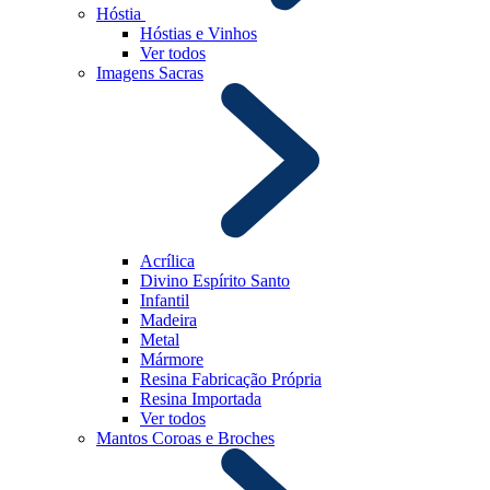
Hóstia
Hóstias e Vinhos
Ver todos
Imagens Sacras
Acrílica
Divino Espírito Santo
Infantil
Madeira
Metal
Mármore
Resina Fabricação Própria
Resina Importada
Ver todos
Mantos Coroas e Broches