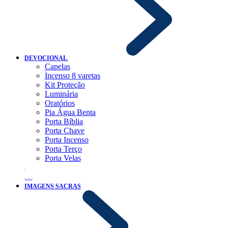
DEVOCIONAL
Capelas
Incenso 8 varetas
Kit Proteção
Luminária
Oratórios
Pia Água Benta
Porta Bíblia
Porta Chave
Porta Incenso
Porta Terço
Porta Velas
IMAGENS SACRAS