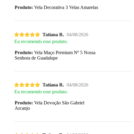
Produto:
Vela Decorativa 3 Velas Amarelas
Tatiana R.
04/08/2026
Eu recomendo esse produto.
Produto:
Vela Maço Premium Nº 5 Nossa
Senhora de Guadalupe
Tatiana R.
04/08/2026
Eu recomendo esse produto.
Produto:
Vela Devoção São Gabriel
Arcanjo