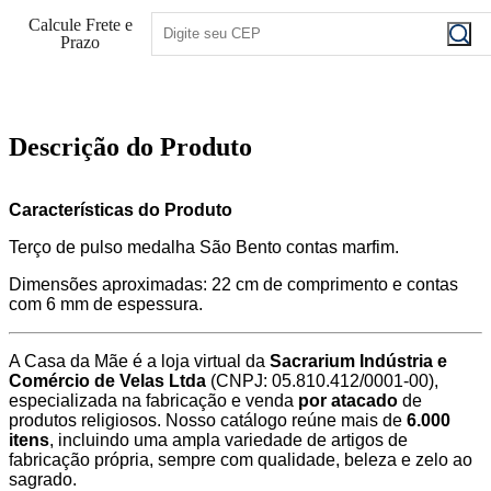
Calcule Frete e
Prazo
Descrição do Produto
Características do Produto
Terço de pulso medalha São Bento contas marfim.
Dimensões aproximadas: 22 cm de comprimento e contas
com 6 mm de espessura.
A Casa da Mãe é a loja virtual da
Sacrarium Indústria e
Comércio de Velas Ltda
(CNPJ: 05.810.412/0001-00),
especializada na fabricação e venda
por atacado
de
produtos religiosos. Nosso catálogo reúne mais de
6.000
itens
, incluindo uma ampla variedade de artigos de
fabricação própria, sempre com qualidade, beleza e zelo ao
sagrado.