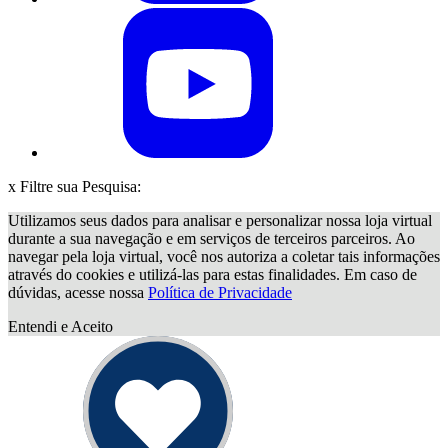
x
Filtre sua Pesquisa:
Utilizamos seus dados para analisar e personalizar nossa loja virtual
durante a sua navegação e em serviços de terceiros parceiros. Ao
navegar pela loja virtual, você nos autoriza a coletar tais informações
através do cookies e utilizá-las para estas finalidades. Em caso de
dúvidas, acesse nossa
Política de Privacidade
Entendi e Aceito