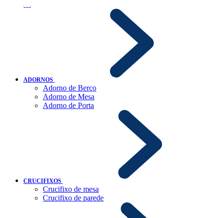
ADORNOS
Adorno de Berço
Adorno de Mesa
Adorno de Porta
CRUCIFIXOS
Crucifixo de mesa
Crucifixo de parede