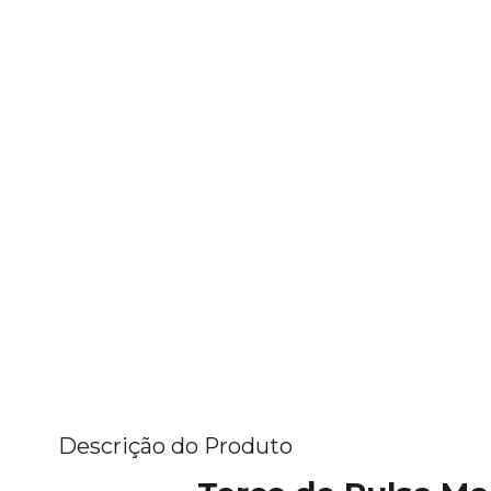
Descrição do Produto