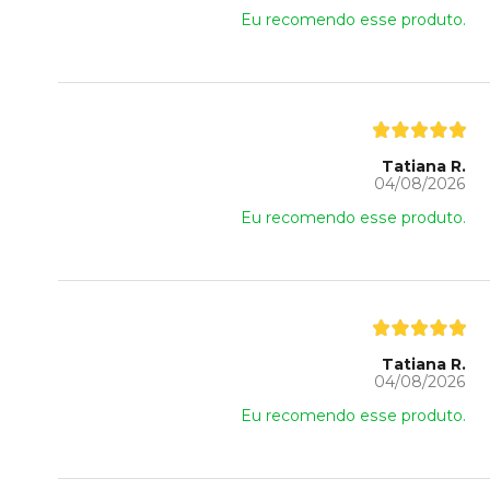
Eu recomendo esse produto.
Tatiana R.
04/08/2026
Eu recomendo esse produto.
Tatiana R.
04/08/2026
Eu recomendo esse produto.