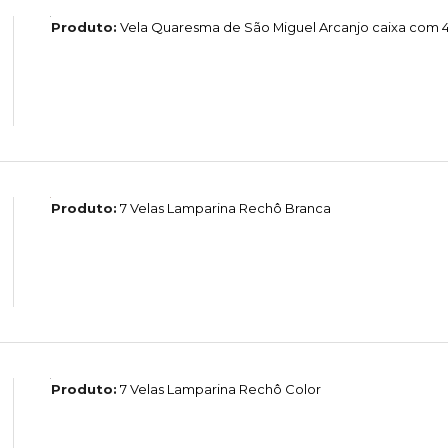
Produto:
Vela Quaresma de São Miguel Arcanjo caixa com 
Produto:
7 Velas Lamparina Rechô Branca
Produto:
7 Velas Lamparina Rechô Color