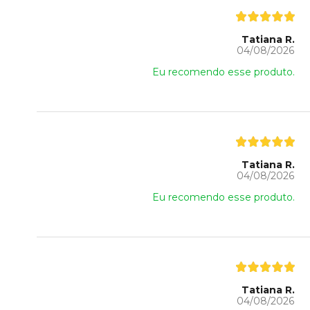
Tatiana R.
04/08/2026
Eu recomendo esse produto.
Tatiana R.
04/08/2026
Eu recomendo esse produto.
Tatiana R.
04/08/2026