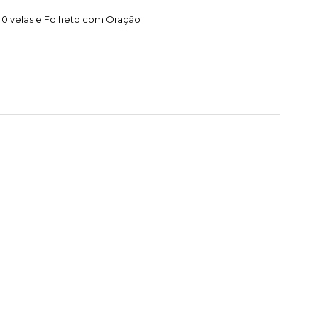
40 velas e Folheto com Oração