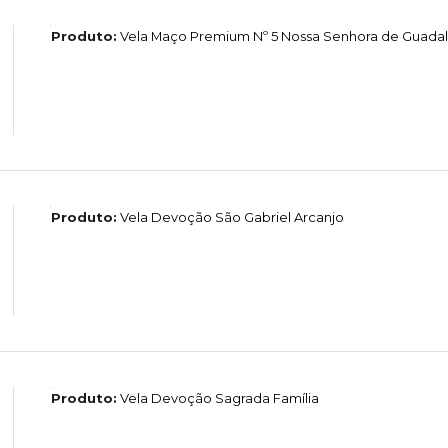
Produto:
Vela Maço Premium Nº 5 Nossa Senhora de Guada
Produto:
Vela Devoção São Gabriel Arcanjo
Produto:
Vela Devoção Sagrada Família