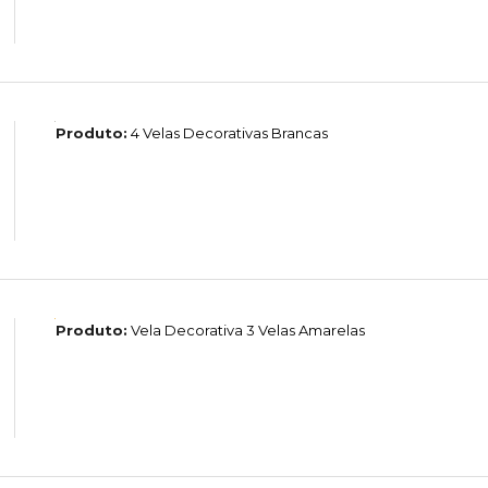
Produto:
4 Velas Decorativas Brancas
Produto:
Vela Decorativa 3 Velas Amarelas