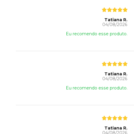
Tatiana R.
04/08/2026
Eu recomendo esse produto.
Tatiana R.
04/08/2026
Eu recomendo esse produto.
Tatiana R.
04/08/2026