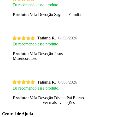
Eu recomendo esse produto.
Produto:
Vela Devoção Sagrada Família
Tatiana R.
04/08/2026
Eu recomendo esse produto.
Produto:
Vela Devoção Jesus
Misericordioso
Tatiana R.
04/08/2026
Eu recomendo esse produto.
Produto:
Vela Devoção Divino Pai Eterno
Ver mais avaliações
Central de Ajuda