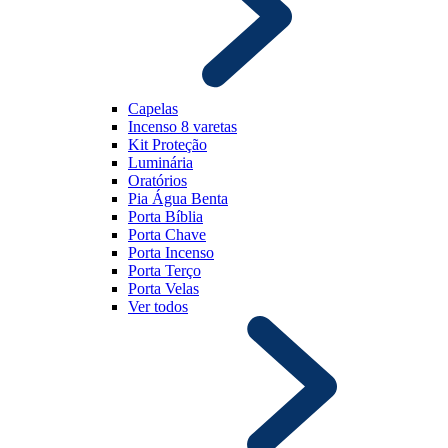
Capelas
Incenso 8 varetas
Kit Proteção
Luminária
Oratórios
Pia Água Benta
Porta Bíblia
Porta Chave
Porta Incenso
Porta Terço
Porta Velas
Ver todos