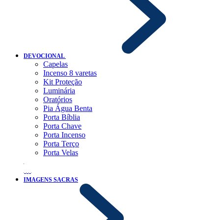
DEVOCIONAL
Capelas
Incenso 8 varetas
Kit Proteção
Luminária
Oratórios
Pia Água Benta
Porta Bíblia
Porta Chave
Porta Incenso
Porta Terço
Porta Velas
IMAGENS SACRAS