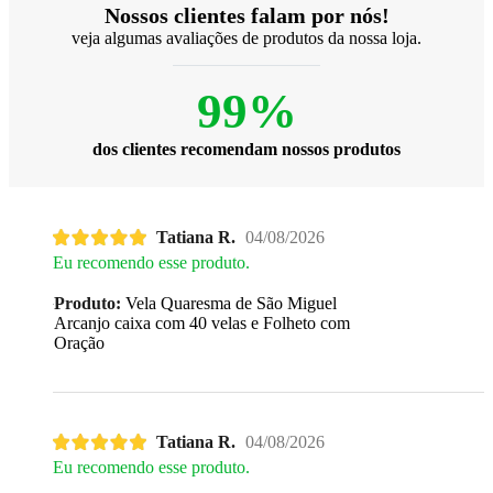
Nossos clientes falam por nós!
veja algumas avaliações de produtos da nossa loja.
99%
dos clientes recomendam nossos produtos
Tatiana R.
04/08/2026
Eu recomendo esse produto.
Produto:
Vela Quaresma de São Miguel
Arcanjo caixa com 40 velas e Folheto com
Oração
Tatiana R.
04/08/2026
Eu recomendo esse produto.