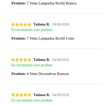
Produto:
7 Velas Lamparina Rechô Branca
Tatiana R.
04/08/2026
Eu recomendo esse produto.
Produto:
7 Velas Lamparina Rechô Color
Tatiana R.
04/08/2026
Eu recomendo esse produto.
Produto:
4 Velas Decorativas Brancas
Tatiana R.
04/08/2026
Eu recomendo esse produto.