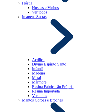
Hóstia
Hóstias e Vinhos
Ver todos
Imagens Sacras
Acrílica
Divino Espírito Santo
Infantil
Madeira
Metal
Mármore
Resina Fabricação Própria
Resina Importada
Ver todos
Mantos Coroas e Broches