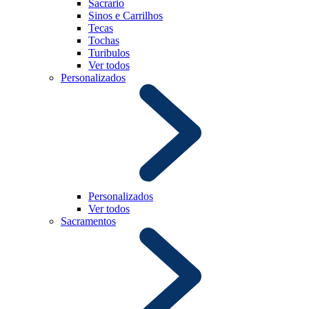
Sacrario
Sinos e Carrilhos
Tecas
Tochas
Turibulos
Ver todos
Personalizados
Personalizados
Ver todos
Sacramentos