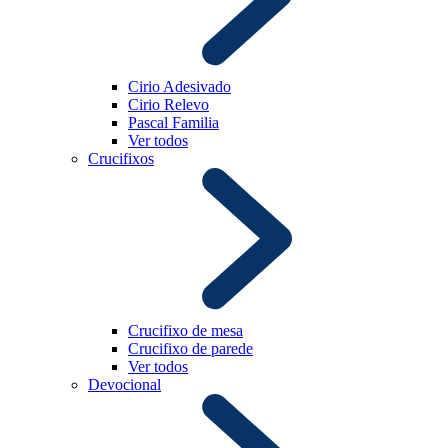
Cirio Adesivado
Cirio Relevo
Pascal Familia
Ver todos
Crucifixos
Crucifixo de mesa
Crucifixo de parede
Ver todos
Devocional