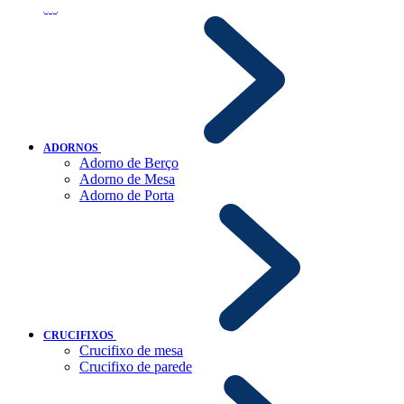
ADORNOS
Adorno de Berço
Adorno de Mesa
Adorno de Porta
CRUCIFIXOS
Crucifixo de mesa
Crucifixo de parede