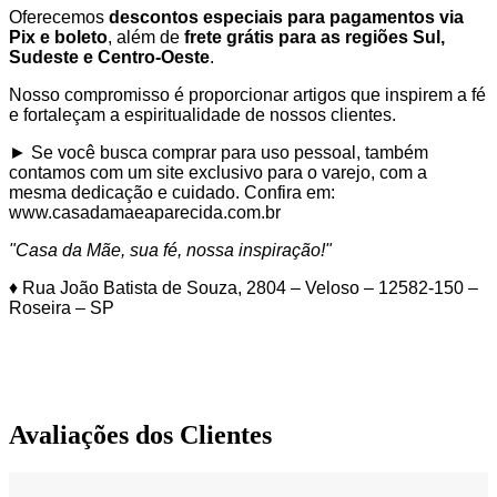
Oferecemos
descontos especiais para pagamentos via
Pix e boleto
, além de
frete grátis para as regiões Sul,
Sudeste e Centro-Oeste
.
Nosso compromisso é proporcionar artigos que inspirem a fé
e fortaleçam a espiritualidade de nossos clientes.
► Se você busca comprar para uso pessoal, também
contamos com um site exclusivo para o varejo, com a
mesma dedicação e cuidado. Confira em:
www.casadamaeaparecida.com.br
"Casa da Mãe, sua fé, nossa inspiração!"
♦ Rua João Batista de Souza, 2804 – Veloso – 12582-150 –
Roseira – SP
Avaliações dos Clientes