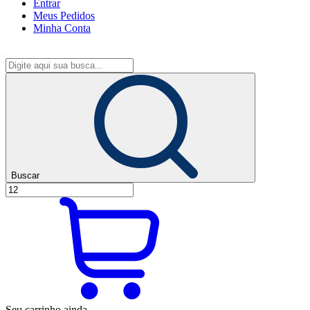
Entrar
Meus
Pedidos
Minha
Conta
Buscar
Seu carrinho ainda