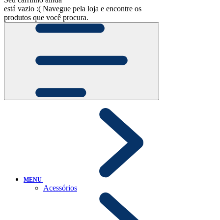
está vazio :(
Navegue pela loja e encontre os
produtos que você procura.
MENU
Acessórios