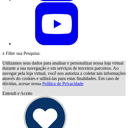
x
Filtre sua Pesquisa:
Utilizamos seus dados para analisar e personalizar nossa loja virtual
durante a sua navegação e em serviços de terceiros parceiros. Ao
navegar pela loja virtual, você nos autoriza a coletar tais informações
através do cookies e utilizá-las para estas finalidades. Em caso de
dúvidas, acesse nossa
Política de Privacidade
Entendi e Aceito