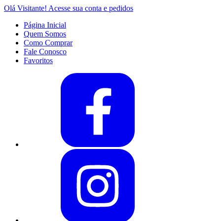
Olá Visitante!
Acesse sua conta e pedidos
Página Inicial
Quem Somos
Como Comprar
Fale Conosco
Favoritos