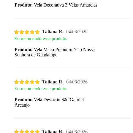
Produto:
Vela Decorativa 3 Velas Amarelas
Tatiana R.
04/08/2026
Eu recomendo esse produto.
Produto:
Vela Maço Premium Nº 5 Nossa
Senhora de Guadalupe
Tatiana R.
04/08/2026
Eu recomendo esse produto.
Produto:
Vela Devoção São Gabriel
Arcanjo
Tatiana R.
04/08/2026