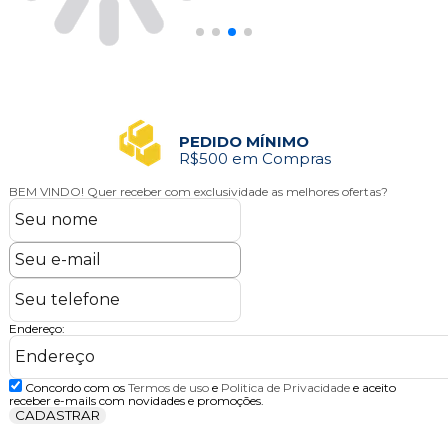
PEDIDO MÍNIMO
R$500 em Compras
BEM VINDO!
Quer receber com exclusividade as melhores ofertas?
Endereço:
Concordo com os
Termos de uso
e
Politica de Privacidade
e aceito
receber e-mails com novidades e promoções.
CADASTRAR