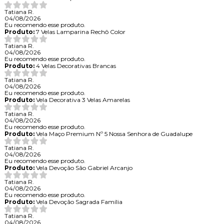
Tatiana R.
04/08/2026
Eu recomendo esse produto.
Produto:
7 Velas Lamparina Rechô Color
Tatiana R.
04/08/2026
Eu recomendo esse produto.
Produto:
4 Velas Decorativas Brancas
Tatiana R.
04/08/2026
Eu recomendo esse produto.
Produto:
Vela Decorativa 3 Velas Amarelas
Tatiana R.
04/08/2026
Eu recomendo esse produto.
Produto:
Vela Maço Premium Nº 5 Nossa Senhora de Guadalupe
Tatiana R.
04/08/2026
Eu recomendo esse produto.
Produto:
Vela Devoção São Gabriel Arcanjo
Tatiana R.
04/08/2026
Eu recomendo esse produto.
Produto:
Vela Devoção Sagrada Família
Tatiana R.
04/08/2026