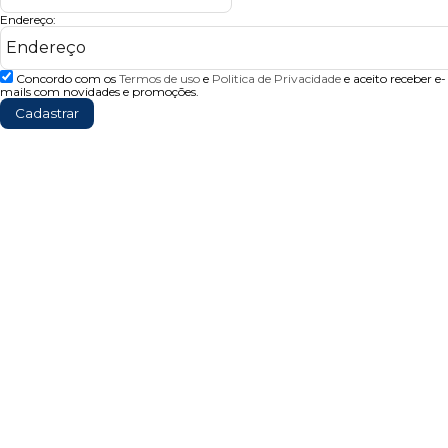
Endereço:
Concordo com os
Termos de uso
e
Politica de Privacidade
e aceito receber e-
mails com novidades e promoções.
Cadastrar