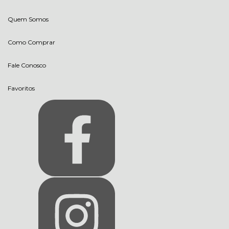
Quem Somos
Como Comprar
Fale Conosco
Favoritos