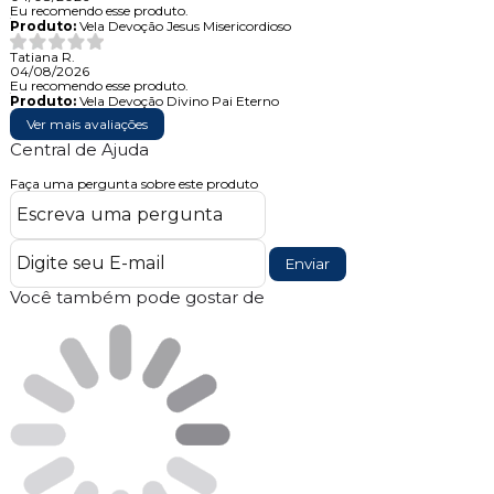
Eu recomendo esse produto.
Produto:
Vela Devoção Jesus Misericordioso
Tatiana R.
04/08/2026
Eu recomendo esse produto.
Produto:
Vela Devoção Divino Pai Eterno
Ver mais avaliações
Central de Ajuda
Faça uma pergunta sobre este produto
Enviar
Você também pode gostar de