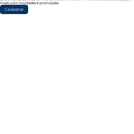
mails com novidades e promoções.
Cadastrar