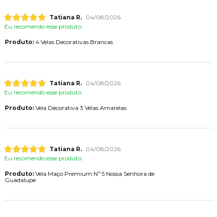
Tatiana R.
04/08/2026
Eu recomendo esse produto.
Produto:
4 Velas Decorativas Brancas
Tatiana R.
04/08/2026
Eu recomendo esse produto.
Produto:
Vela Decorativa 3 Velas Amarelas
Tatiana R.
04/08/2026
Eu recomendo esse produto.
Produto:
Vela Maço Premium Nº 5 Nossa Senhora de
Guadalupe