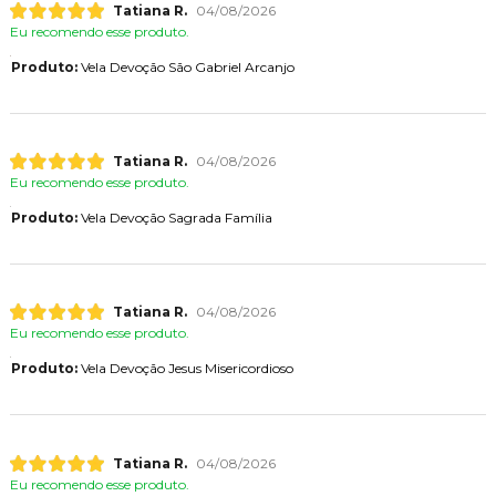
Tatiana R.
04/08/2026
Eu recomendo esse produto.
Produto:
Vela Devoção São Gabriel Arcanjo
Tatiana R.
04/08/2026
Eu recomendo esse produto.
Produto:
Vela Devoção Sagrada Família
Tatiana R.
04/08/2026
Eu recomendo esse produto.
Produto:
Vela Devoção Jesus Misericordioso
Tatiana R.
04/08/2026
Eu recomendo esse produto.