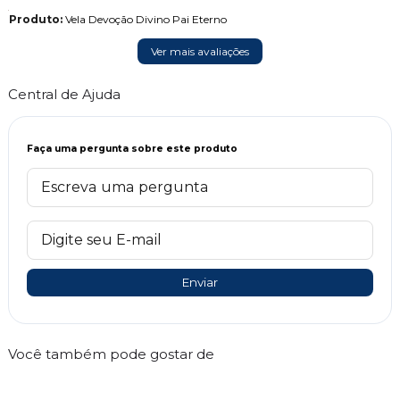
Produto:
Vela Devoção Divino Pai Eterno
Ver mais avaliações
Central de Ajuda
Faça uma pergunta sobre este produto
Enviar
Você também pode gostar de