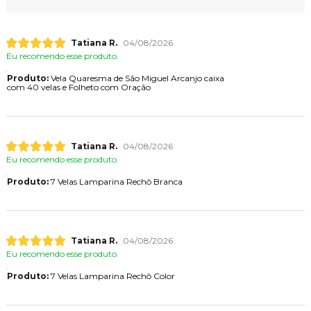
Tatiana R.
04/08/2026
Eu recomendo esse produto.
Produto:
Vela Quaresma de São Miguel Arcanjo caixa
com 40 velas e Folheto com Oração
Tatiana R.
04/08/2026
Eu recomendo esse produto.
Produto:
7 Velas Lamparina Rechô Branca
Tatiana R.
04/08/2026
Eu recomendo esse produto.
Produto:
7 Velas Lamparina Rechô Color