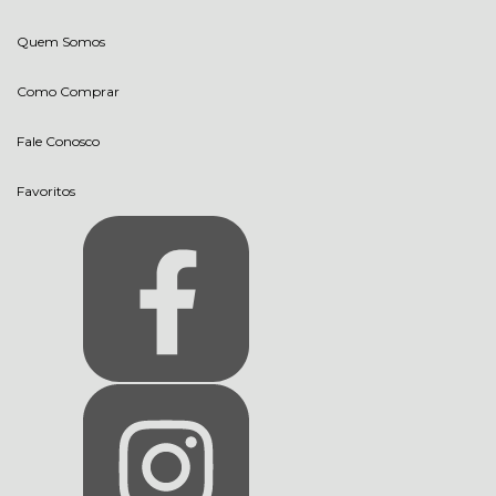
Quem Somos
Como Comprar
Fale Conosco
Favoritos