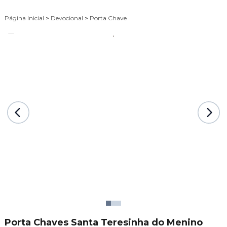
Página Inicial
>
Devocional
>
Porta Chave
Porta Chaves Santa Teresinha do Menino