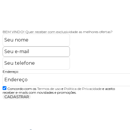
BEM VINDO!
Quer receber com exclusividade as melhores ofertas?
Endereço:
Concordo com os
Termos de uso
e
Politica de Privacidade
e aceito
receber e-mails com novidades e promoções.
CADASTRAR