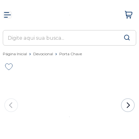
Página Inicial
Devocional
Porta Chave