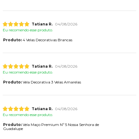
Tatiana R.
04/08/2026
Eu recomendo esse produto.
Produto:
4 Velas Decorativas Brancas
Tatiana R.
04/08/2026
Eu recomendo esse produto.
Produto:
Vela Decorativa 3 Velas Amarelas
Tatiana R.
04/08/2026
Eu recomendo esse produto.
Produto:
Vela Maço Premium Nº 5 Nossa Senhora de
Guadalupe