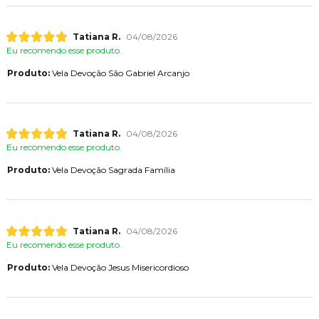
Tatiana R.
04/08/2026
Eu recomendo esse produto.
Produto:
Vela Devoção São Gabriel Arcanjo
Tatiana R.
04/08/2026
Eu recomendo esse produto.
Produto:
Vela Devoção Sagrada Família
Tatiana R.
04/08/2026
Eu recomendo esse produto.
Produto:
Vela Devoção Jesus Misericordioso