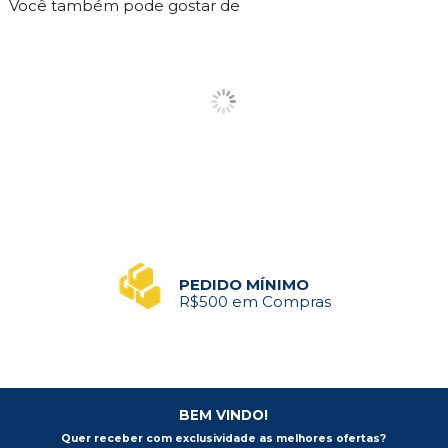
Você também pode gostar de
PEDIDO MÍNIMO
R$500 em Compras
BEM VINDO!
Quer receber com exclusividade as melhores ofertas?