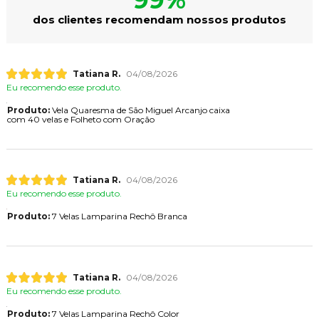
dos clientes recomendam nossos produtos
Tatiana R.
04/08/2026
Eu recomendo esse produto.
Produto:
Vela Quaresma de São Miguel Arcanjo caixa
com 40 velas e Folheto com Oração
Tatiana R.
04/08/2026
Eu recomendo esse produto.
Produto:
7 Velas Lamparina Rechô Branca
Tatiana R.
04/08/2026
Eu recomendo esse produto.
Produto:
7 Velas Lamparina Rechô Color