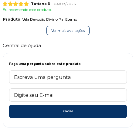
Tatiana R.
04/08/2026
Eu recomendo esse produto.
Produto:
Vela Devoção Divino Pai Eterno
Ver mais avaliações
Central de Ajuda
Faça uma pergunta sobre este produto
Enviar