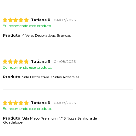
Tatiana R.
04/08/2026
Eu recomendo esse produto.
Produto:
4 Velas Decorativas Brancas
Tatiana R.
04/08/2026
Eu recomendo esse produto.
Produto:
Vela Decorativa 3 Velas Amarelas
Tatiana R.
04/08/2026
Eu recomendo esse produto.
Produto:
Vela Maço Premium Nº 5 Nossa Senhora de
Guadalupe