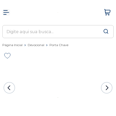
Página Inicial
Devocional
Porta Chave