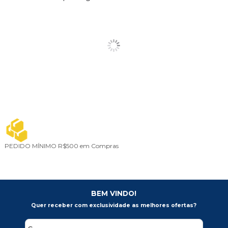
PEDIDO MÍNIMO
R$500 em Compras
BEM VINDO!
Quer receber com exclusividade as melhores ofertas?