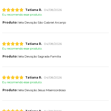
Tatiana R.
04/08/2026
Eu recomendo esse produto.
Produto:
Vela Devoção São Gabriel Arcanjo
Tatiana R.
04/08/2026
Eu recomendo esse produto.
Produto:
Vela Devoção Sagrada Família
Tatiana R.
04/08/2026
Eu recomendo esse produto.
Produto:
Vela Devoção Jesus Misericordioso