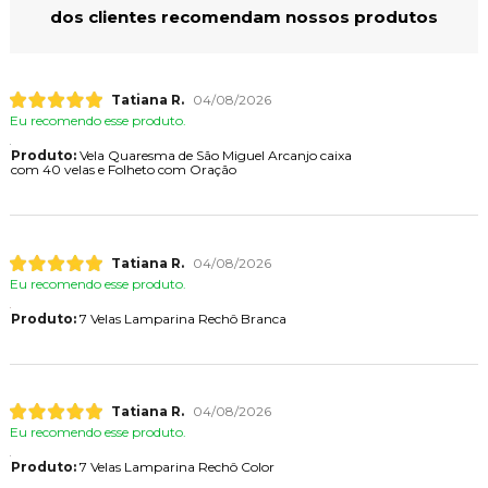
dos clientes recomendam nossos produtos
Tatiana R.
04/08/2026
Eu recomendo esse produto.
Produto:
Vela Quaresma de São Miguel Arcanjo caixa
com 40 velas e Folheto com Oração
Tatiana R.
04/08/2026
Eu recomendo esse produto.
Produto:
7 Velas Lamparina Rechô Branca
Tatiana R.
04/08/2026
Eu recomendo esse produto.
Produto:
7 Velas Lamparina Rechô Color