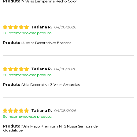
Produto:
7 Velas Lamparina Rechô Color
Tatiana R.
04/08/2026
Eu recomendo esse produto.
Produto:
4 Velas Decorativas Brancas
Tatiana R.
04/08/2026
Eu recomendo esse produto.
Produto:
Vela Decorativa 3 Velas Amarelas
Tatiana R.
04/08/2026
Eu recomendo esse produto.
Produto:
Vela Maço Premium Nº 5 Nossa Senhora de
Guadalupe