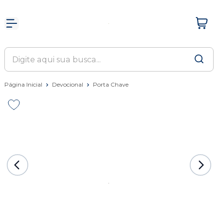
Página Inicial
Devocional
Porta Chave