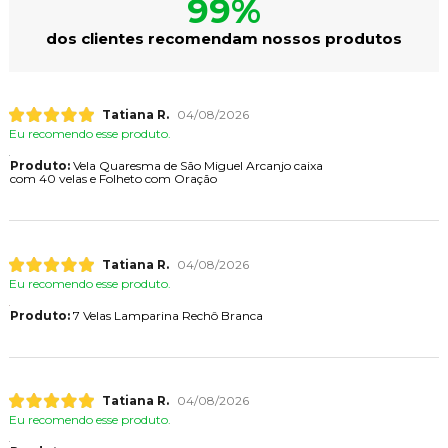
99%
dos clientes recomendam nossos produtos
Tatiana R.
04/08/2026
Eu recomendo esse produto.
Produto:
Vela Quaresma de São Miguel Arcanjo caixa
com 40 velas e Folheto com Oração
Tatiana R.
04/08/2026
Eu recomendo esse produto.
Produto:
7 Velas Lamparina Rechô Branca
Tatiana R.
04/08/2026
Eu recomendo esse produto.