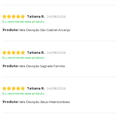
Tatiana R.
04/08/2026
Eu recomendo esse produto.
Produto:
Vela Devoção São Gabriel Arcanjo
Tatiana R.
04/08/2026
Eu recomendo esse produto.
Produto:
Vela Devoção Sagrada Família
Tatiana R.
04/08/2026
Eu recomendo esse produto.
Produto:
Vela Devoção Jesus Misericordioso