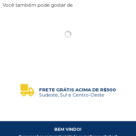
Você também pode gostar de
FRETE GRÁTIS ACIMA DE R$500
Sudeste, Sul e Centro-Oeste
BEM VINDO!