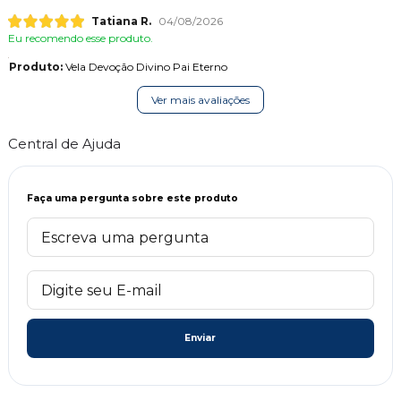
Tatiana R.
04/08/2026
Eu recomendo esse produto.
Produto:
Vela Devoção Divino Pai Eterno
Ver mais avaliações
Central de Ajuda
Faça uma pergunta sobre este produto
Enviar