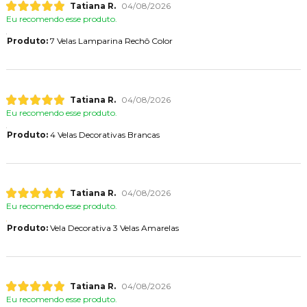
Tatiana R.
04/08/2026
Eu recomendo esse produto.
Produto:
7 Velas Lamparina Rechô Color
Tatiana R.
04/08/2026
Eu recomendo esse produto.
Produto:
4 Velas Decorativas Brancas
Tatiana R.
04/08/2026
Eu recomendo esse produto.
Produto:
Vela Decorativa 3 Velas Amarelas
Tatiana R.
04/08/2026
Eu recomendo esse produto.