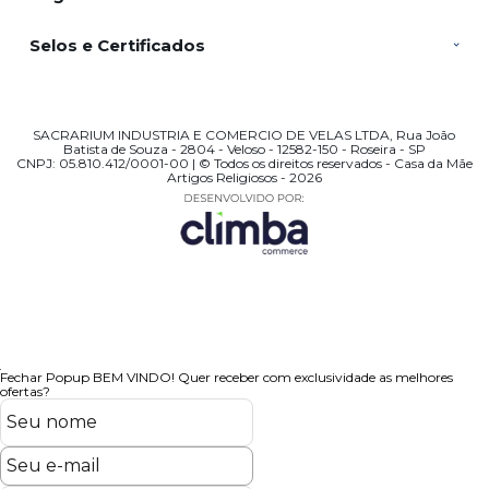
Selos e Certificados
SACRARIUM INDUSTRIA E COMERCIO DE VELAS LTDA, Rua João
Batista de Souza - 2804 - Veloso - 12582-150 - Roseira - SP
CNPJ: 05.810.412/0001-00 | © Todos os direitos reservados - Casa da Mãe
Artigos Religiosos - 2026
Fechar Popup
BEM VINDO!
Quer receber com exclusividade as melhores
ofertas?