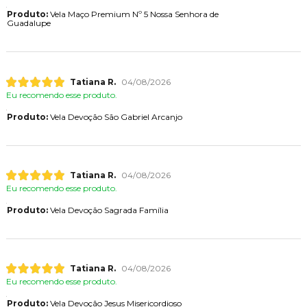
Produto:
Vela Maço Premium Nº 5 Nossa Senhora de
Guadalupe
Tatiana R.
04/08/2026
Eu recomendo esse produto.
Produto:
Vela Devoção São Gabriel Arcanjo
Tatiana R.
04/08/2026
Eu recomendo esse produto.
Produto:
Vela Devoção Sagrada Família
Tatiana R.
04/08/2026
Eu recomendo esse produto.
Produto:
Vela Devoção Jesus Misericordioso