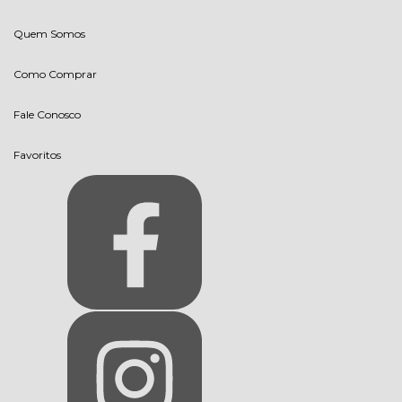
Quem Somos
Como Comprar
Fale Conosco
Favoritos