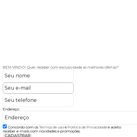
BEM VINDO!
Quer receber com exclusividade as melhores ofertas?
Endereço:
Concordo com os
Termos de uso
e
Politica de Privacidade
e aceito
receber e-mails com novidades e promoções.
CADASTRAR