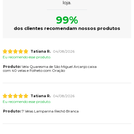
loja.
99%
dos clientes recomendam nossos produtos
Tatiana R.
04/08/2026
Eu recomendo esse produto.
Produto:
Vela Quaresma de São Miguel Arcanjo caixa
com 40 velas e Folheto com Oração
Tatiana R.
04/08/2026
Eu recomendo esse produto.
Produto:
7 Velas Lamparina Rechô Branca