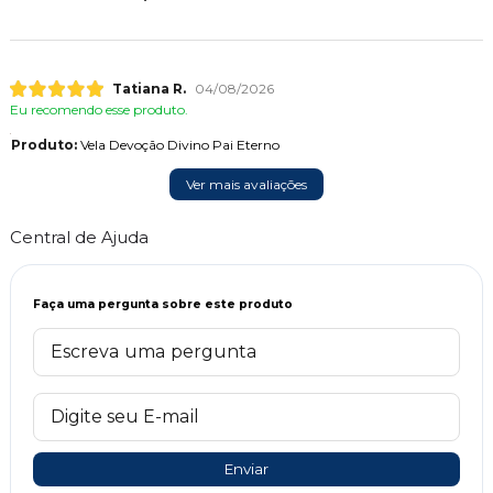
Tatiana R.
04/08/2026
Eu recomendo esse produto.
Produto:
Vela Devoção Divino Pai Eterno
Ver mais avaliações
Central de Ajuda
Faça uma pergunta sobre este produto
Enviar