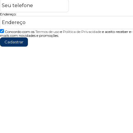
Endereço:
Concordo com os
Termos de uso
e
Politica de Privacidade
e aceito receber e-
mails com novidades e promoções.
Cadastrar