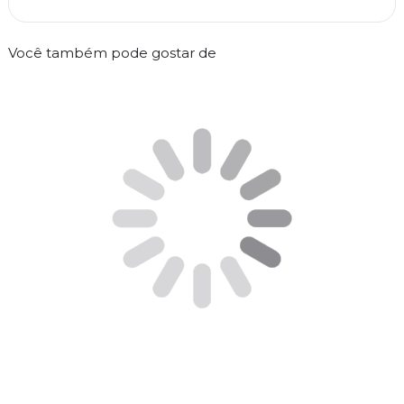
Você também pode gostar de