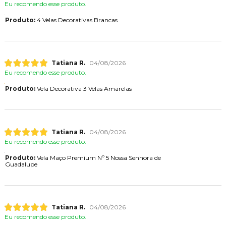
Eu recomendo esse produto.
Produto:
4 Velas Decorativas Brancas
Tatiana R.
04/08/2026
Eu recomendo esse produto.
Produto:
Vela Decorativa 3 Velas Amarelas
Tatiana R.
04/08/2026
Eu recomendo esse produto.
Produto:
Vela Maço Premium Nº 5 Nossa Senhora de
Guadalupe
Tatiana R.
04/08/2026
Eu recomendo esse produto.