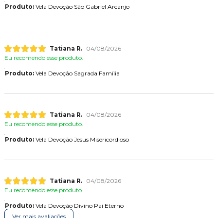
Produto:
Vela Devoção São Gabriel Arcanjo
Tatiana R.
04/08/2026
Eu recomendo esse produto.
Produto:
Vela Devoção Sagrada Família
Tatiana R.
04/08/2026
Eu recomendo esse produto.
Produto:
Vela Devoção Jesus Misericordioso
Tatiana R.
04/08/2026
Eu recomendo esse produto.
Produto:
Vela Devoção Divino Pai Eterno
Ver mais avaliações