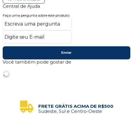
Central de Ajuda
Faça uma pergunta sobre este produto
Enviar
Você também pode gostar de
FRETE GRÁTIS ACIMA DE R$500
Sudeste, Sul e Centro-Oeste