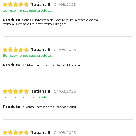
Tatiana R.
04/08/2026
Eu recomendo esse produto.
Produto:
Vela Quaresma de São Miguel Arcanjo caixa
com 40 velas e Folheto com Oração
Tatiana R.
04/08/2026
Eu recomendo esse produto.
Produto:
7 Velas Lamparina Rechô Branca
Tatiana R.
04/08/2026
Eu recomendo esse produto.
Produto:
7 Velas Lamparina Rechô Color
Tatiana R.
04/08/2026