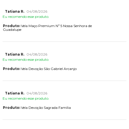
Tatiana R.
04/08/2026
Eu recomendo esse produto.
Produto:
Vela Maço Premium Nº 5 Nossa Senhora de
Guadalupe
Tatiana R.
04/08/2026
Eu recomendo esse produto.
Produto:
Vela Devoção São Gabriel Arcanjo
Tatiana R.
04/08/2026
Eu recomendo esse produto.
Produto:
Vela Devoção Sagrada Família