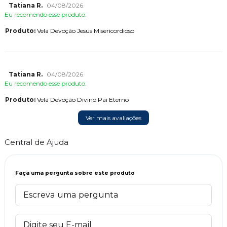
Tatiana R.
04/08/2026
Eu recomendo esse produto.
Produto:
Vela Devoção Jesus Misericordioso
Tatiana R.
04/08/2026
Eu recomendo esse produto.
Produto:
Vela Devoção Divino Pai Eterno
Ver mais avaliações
Central de Ajuda
Faça uma pergunta sobre este produto