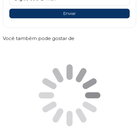
Enviar
Você também pode gostar de