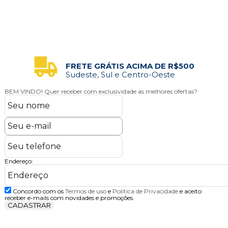
FRETE GRÁTIS ACIMA DE R$500
Sudeste, Sul e Centro-Oeste
BEM VINDO!
Quer receber com exclusividade as melhores ofertas?
Endereço:
Concordo com os
Termos de uso
e
Politica de Privacidade
e aceito
receber e-mails com novidades e promoções.
CADASTRAR