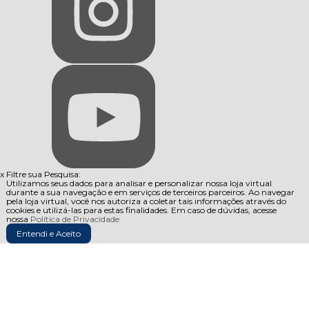
x
Filtre sua Pesquisa:
Utilizamos seus dados para analisar e personalizar nossa loja virtual
durante a sua navegação e em serviços de terceiros parceiros. Ao navegar
pela loja virtual, você nos autoriza a coletar tais informações através do
cookies e utilizá-las para estas finalidades. Em caso de dúvidas, acesse
nossa
Política de Privacidade
Entendi e Aceito