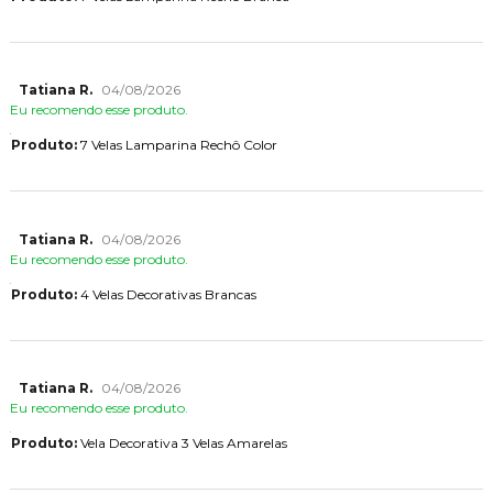
Tatiana R.
04/08/2026
Eu recomendo esse produto.
Produto:
7 Velas Lamparina Rechô Color
Tatiana R.
04/08/2026
Eu recomendo esse produto.
Produto:
4 Velas Decorativas Brancas
Tatiana R.
04/08/2026
Eu recomendo esse produto.
Produto:
Vela Decorativa 3 Velas Amarelas