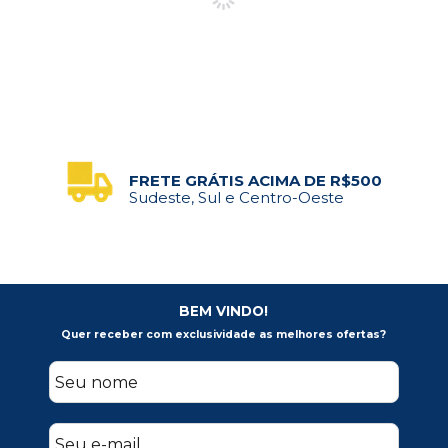
FRETE GRÁTIS ACIMA DE R$500
Sudeste, Sul e Centro-Oeste
BEM VINDO!
Quer receber com exclusividade as melhores ofertas?