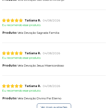
Tatiana R.
04/08/2026
Eu recomendo esse produto.
Produto:
Vela Devoção Sagrada Família
Tatiana R.
04/08/2026
Eu recomendo esse produto.
Produto:
Vela Devoção Jesus Misericordioso
Tatiana R.
04/08/2026
Eu recomendo esse produto.
Produto:
Vela Devoção Divino Pai Eterno
Ver mais avaliações