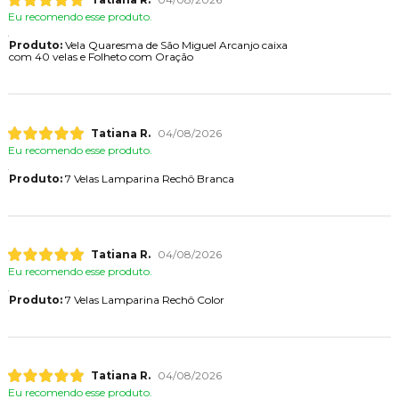
Eu recomendo esse produto.
Produto:
Vela Quaresma de São Miguel Arcanjo caixa
com 40 velas e Folheto com Oração
Tatiana R.
04/08/2026
Eu recomendo esse produto.
Produto:
7 Velas Lamparina Rechô Branca
Tatiana R.
04/08/2026
Eu recomendo esse produto.
Produto:
7 Velas Lamparina Rechô Color
Tatiana R.
04/08/2026
Eu recomendo esse produto.