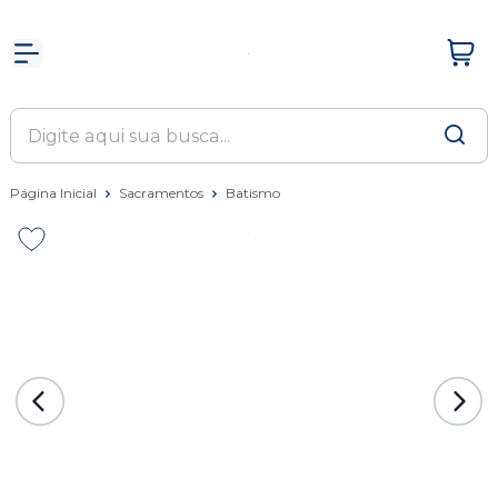
Página Inicial
Sacramentos
Batismo