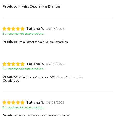
Produto:
4 Velas Decorativas Brancas
Tatiana R.
04/08/2026
Eu recomendo esse produto.
Produto:
Vela Decorativa 3 Velas Amarelas
Tatiana R.
04/08/2026
Eu recomendo esse produto.
Produto:
Vela Maço Premium Nº 5 Nossa Senhora de
Guadalupe
Tatiana R.
04/08/2026
Eu recomendo esse produto.
Produto:
Vela Devoção São Gabriel Arcanjo