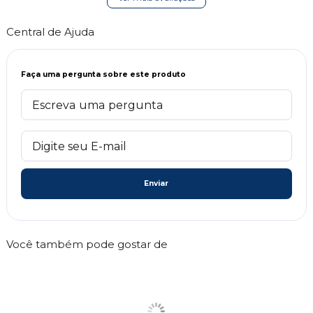
Central de Ajuda
Faça uma pergunta sobre este produto
Enviar
Você também pode gostar de