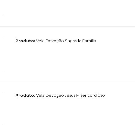
Produto:
Vela Devoção Sagrada Família
Produto:
Vela Devoção Jesus Misericordioso