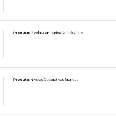
Produto:
7 Velas Lamparina Rechô Color
Produto:
4 Velas Decorativas Brancas