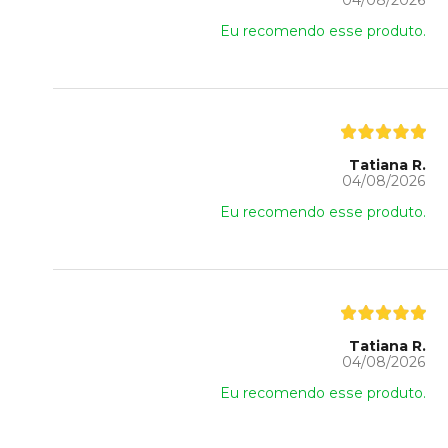
04/08/2026
Eu recomendo esse produto.
Tatiana R.
04/08/2026
Eu recomendo esse produto.
Tatiana R.
04/08/2026
Eu recomendo esse produto.