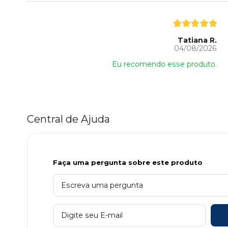
Tatiana R.
04/08/2026
Eu recomendo esse produto.
Central de Ajuda
Faça uma pergunta sobre este produto