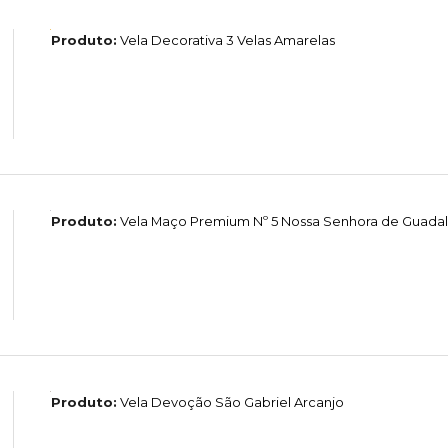
Produto:
Vela Decorativa 3 Velas Amarelas
Produto:
Vela Maço Premium Nº 5 Nossa Senhora de Guada
Produto:
Vela Devoção São Gabriel Arcanjo