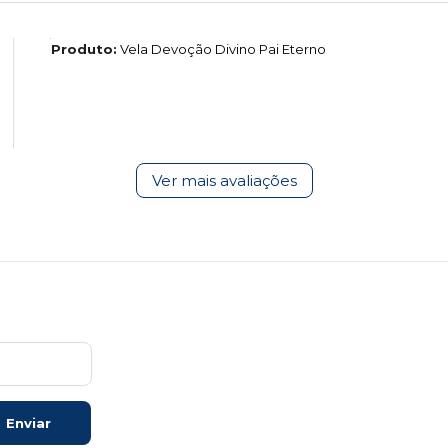
Produto:
Vela Devoção Divino Pai Eterno
Ver mais avaliações
Enviar