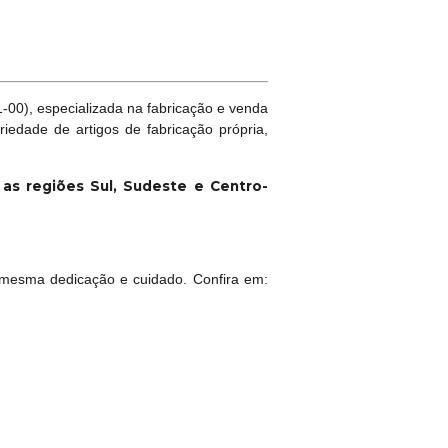
00), especializada na fabricação e venda
riedade de artigos de fabricação própria,
a as regiões Sul, Sudeste e Centro-
mesma dedicação e cuidado. Confira em: