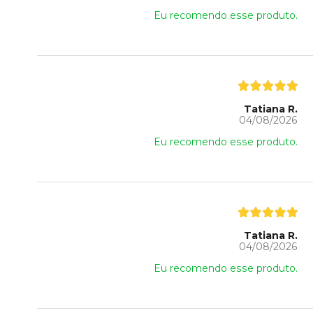
Eu recomendo esse produto.
Tatiana R.
04/08/2026
Eu recomendo esse produto.
Tatiana R.
04/08/2026
Eu recomendo esse produto.