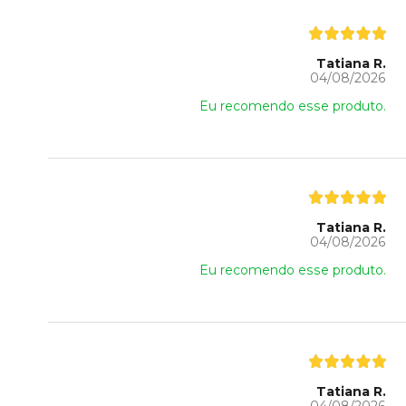
Tatiana R.
04/08/2026
Eu recomendo esse produto.
Tatiana R.
04/08/2026
Eu recomendo esse produto.
Tatiana R.