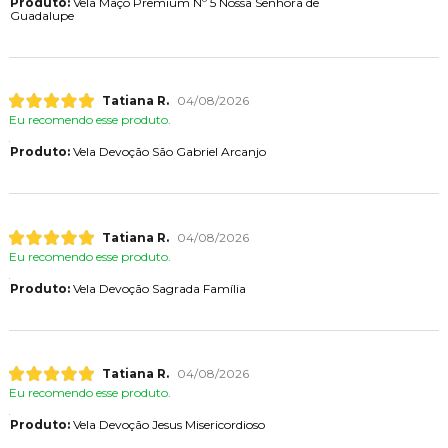
Produto:
Vela Maço Premium Nº 5 Nossa Senhora de
Guadalupe
Tatiana R.
04/08/2026
Eu recomendo esse produto.
Produto:
Vela Devoção São Gabriel Arcanjo
Tatiana R.
04/08/2026
Eu recomendo esse produto.
Produto:
Vela Devoção Sagrada Família
Tatiana R.
04/08/2026
Eu recomendo esse produto.
Produto:
Vela Devoção Jesus Misericordioso