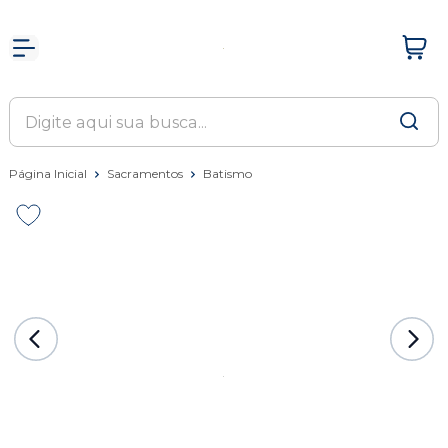
Página Inicial
Sacramentos
Batismo