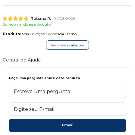
Tatiana R.
04/08/2026
Eu recomendo esse produto.
Produto:
Vela Devoção Divino Pai Eterno
Ver mais avaliações
Central de Ajuda
Faça uma pergunta sobre este produto
Enviar