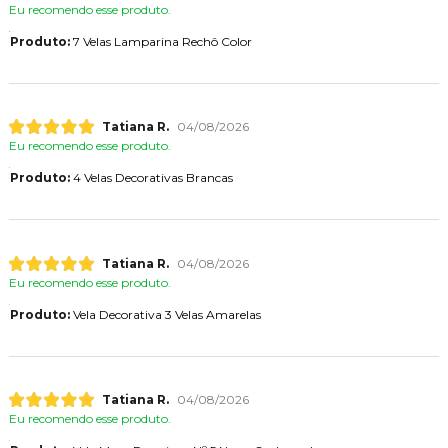
Eu recomendo esse produto.
Produto:
7 Velas Lamparina Rechô Color
Tatiana R.
04/08/2026
Eu recomendo esse produto.
Produto:
4 Velas Decorativas Brancas
Tatiana R.
04/08/2026
Eu recomendo esse produto.
Produto:
Vela Decorativa 3 Velas Amarelas
Tatiana R.
04/08/2026
Eu recomendo esse produto.