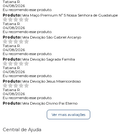
Tatiana R.
04/08/2026
Eu recomendo esse produto.
Produto:
Vela Maço Premium Nº 5 Nossa Senhora de Guadalupe
Tatiana R.
04/08/2026
Eu recomendo esse produto.
Produto:
Vela Devoção São Gabriel Arcanjo
Tatiana R.
04/08/2026
Eu recomendo esse produto.
Produto:
Vela Devoção Sagrada Família
Tatiana R.
04/08/2026
Eu recomendo esse produto.
Produto:
Vela Devoção Jesus Misericordioso
Tatiana R.
04/08/2026
Eu recomendo esse produto.
Produto:
Vela Devoção Divino Pai Eterno
Ver mais avaliações
Central de Ajuda