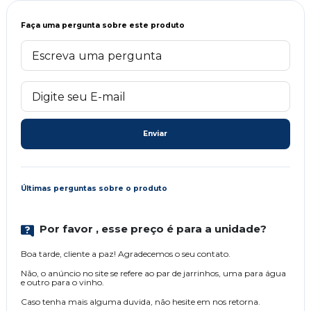
Faça uma pergunta sobre este produto
Enviar
Últimas perguntas sobre o produto
Por favor , esse preço é para a unidade?
Boa tarde, cliente a paz! Agradecemos o seu contato.
Não, o anúncio no site se refere ao par de jarrinhos, uma para água
e outro para o vinho.
Caso tenha mais alguma duvida, não hesite em nos retorna.