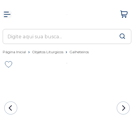
Página Inicial
Objetos Liturgicos
Galheteiros