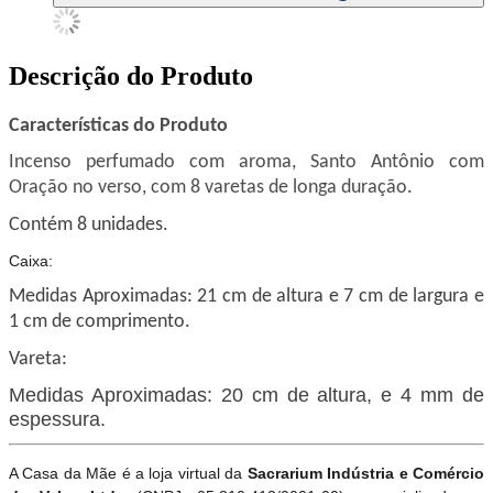
Descrição do Produto
Características do Produto
Incenso perfumado com aroma, Santo Antônio com
Oração no verso, com 8 varetas de longa duração
.
Contém 8 unidades.
Caixa:
Medidas Aproximadas: 21 cm de altura e 7 cm de largura e
1 cm de comprimento.
Vareta:
Medidas Aproximadas: 20 cm de altura, e 4 mm de
espessura.
A Casa da Mãe é a loja virtual da
Sacrarium Indústria e Comércio