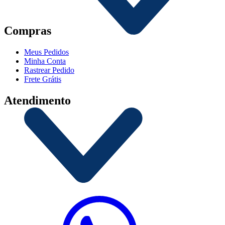
Compras
Meus Pedidos
Minha Conta
Rastrear Pedido
Frete Grátis
Atendimento