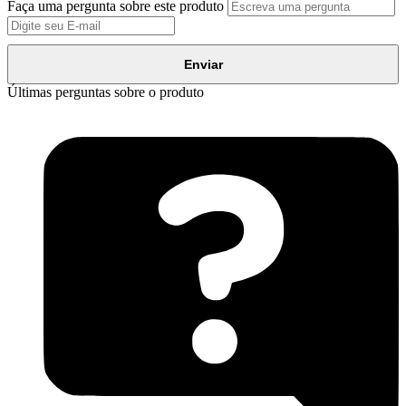
Faça uma pergunta sobre este produto
Enviar
Últimas perguntas sobre o produto