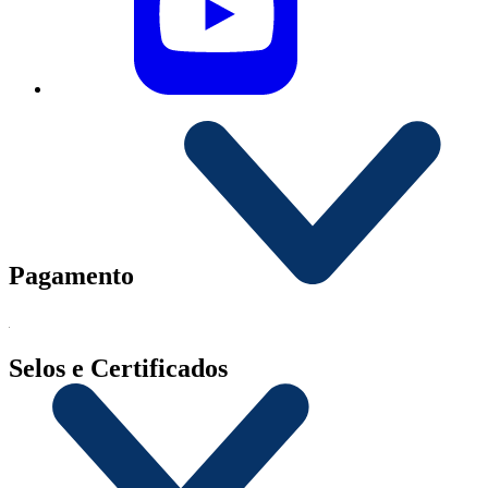
Pagamento
Selos e Certificados