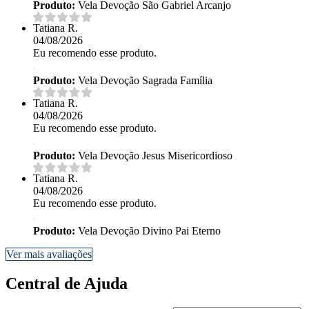
Produto:
Vela Devoção São Gabriel Arcanjo
Tatiana R.
04/08/2026
Eu recomendo esse produto.
Produto:
Vela Devoção Sagrada Família
Tatiana R.
04/08/2026
Eu recomendo esse produto.
Produto:
Vela Devoção Jesus Misericordioso
Tatiana R.
04/08/2026
Eu recomendo esse produto.
Produto:
Vela Devoção Divino Pai Eterno
Ver mais avaliações
Central de Ajuda