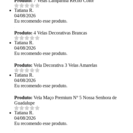
Produto:
7 Velas Lamparina Rechô Color
Tatiana R.
04/08/2026
Eu recomendo esse produto.
Produto:
4 Velas Decorativas Brancas
Tatiana R.
04/08/2026
Eu recomendo esse produto.
Produto:
Vela Decorativa 3 Velas Amarelas
Tatiana R.
04/08/2026
Eu recomendo esse produto.
Produto:
Vela Maço Premium Nº 5 Nossa Senhora de
Guadalupe
Tatiana R.
04/08/2026
Eu recomendo esse produto.