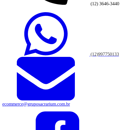
(12) 3646-3440
(12)997750133
ecommerce@gruposacrarium.com.br