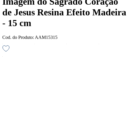
Imagem do Sagrado Coração
de Jesus Resina Efeito Madeira
- 15 cm
Cod. do Produto: AAM15315