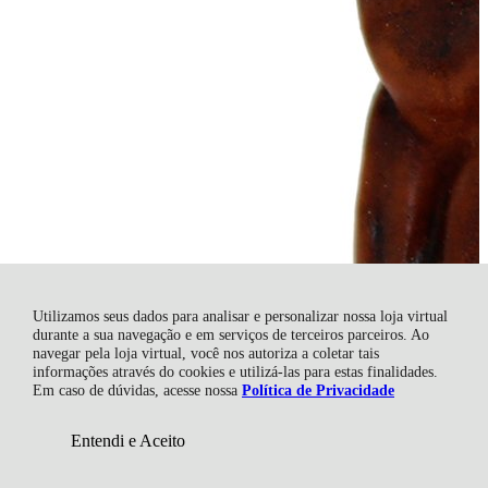
Utilizamos seus dados para analisar e personalizar nossa loja virtual
durante a sua navegação e em serviços de terceiros parceiros. Ao
navegar pela loja virtual, você nos autoriza a coletar tais
informações através do cookies e utilizá-las para estas finalidades.
Em caso de dúvidas, acesse nossa
Política de Privacidade
Entendi e Aceito
R$ 23,00
Comprar