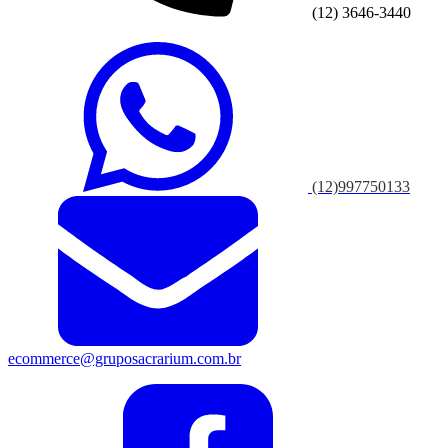
(12) 3646-3440
(12)997750133
ecommerce@gruposacrarium.com.br