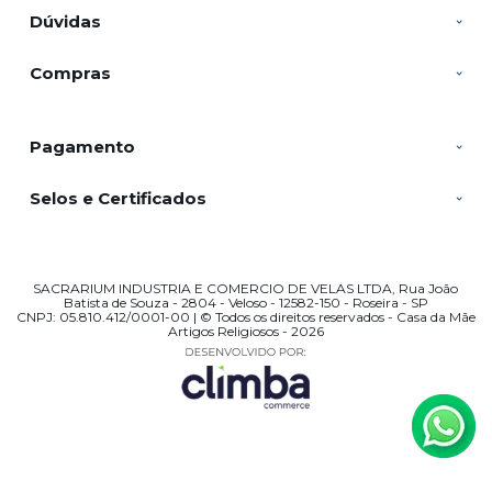
Dúvidas
Compras
Pagamento
Selos e Certificados
SACRARIUM INDUSTRIA E COMERCIO DE VELAS LTDA, Rua João
Batista de Souza - 2804 - Veloso - 12582-150 - Roseira - SP
CNPJ: 05.810.412/0001-00 | © Todos os direitos reservados - Casa da Mãe
Artigos Religiosos - 2026