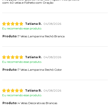
com 40 velas e Folheto com Oração
Tatiana R.
04/08/2026
Eu recomendo esse produto.
Produto:
7 Velas Lamparina Rechô Branca
Tatiana R.
04/08/2026
Eu recomendo esse produto.
Produto:
7 Velas Lamparina Rechô Color
Tatiana R.
04/08/2026
Eu recomendo esse produto.
Produto:
4 Velas Decorativas Brancas