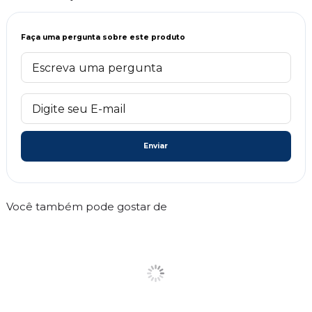
Faça uma pergunta sobre este produto
Enviar
Você também pode gostar de