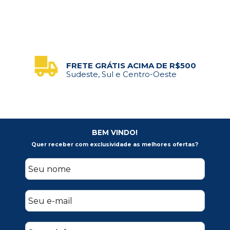
FRETE GRÁTIS ACIMA DE R$500
Sudeste, Sul e Centro-Oeste
BEM VINDO!
Quer receber com exclusividade as melhores ofertas?