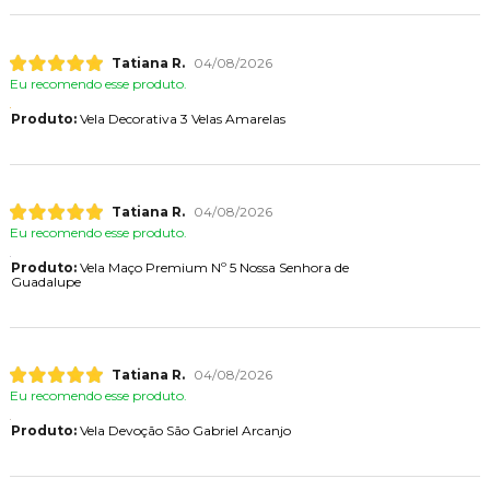
Tatiana R.
04/08/2026
Eu recomendo esse produto.
Produto:
Vela Decorativa 3 Velas Amarelas
Tatiana R.
04/08/2026
Eu recomendo esse produto.
Produto:
Vela Maço Premium Nº 5 Nossa Senhora de
Guadalupe
Tatiana R.
04/08/2026
Eu recomendo esse produto.
Produto:
Vela Devoção São Gabriel Arcanjo