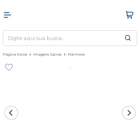
Página Inicial
Imagens Sacras
Mármore