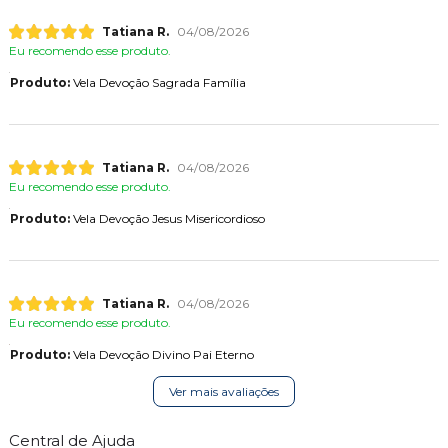
Tatiana R.
04/08/2026
Eu recomendo esse produto.
Produto:
Vela Devoção Sagrada Família
Tatiana R.
04/08/2026
Eu recomendo esse produto.
Produto:
Vela Devoção Jesus Misericordioso
Tatiana R.
04/08/2026
Eu recomendo esse produto.
Produto:
Vela Devoção Divino Pai Eterno
Ver mais avaliações
Central de Ajuda