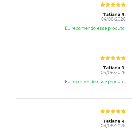
Tatiana R.
04/08/2026
Eu recomendo esse produto.
Tatiana R.
04/08/2026
Eu recomendo esse produto.
Tatiana R.
04/08/2026