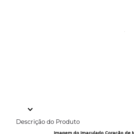
Descrição do Produto
Imagem do Imaculado Coração de Ma