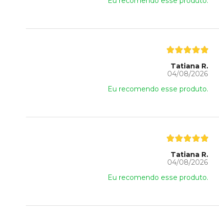
Eu recomendo esse produto.
Tatiana R.
04/08/2026
Eu recomendo esse produto.
Tatiana R.
04/08/2026
Eu recomendo esse produto.