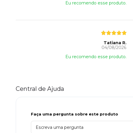
Eu recomendo esse produto.
Tatiana R.
04/08/2026
Eu recomendo esse produto.
Central de Ajuda
Faça uma pergunta sobre este produto