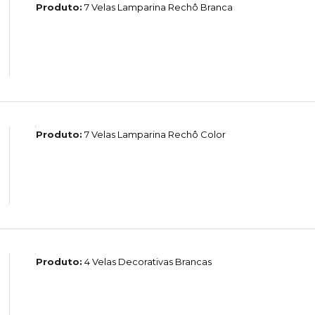
Produto:
7 Velas Lamparina Rechô Branca
Produto:
7 Velas Lamparina Rechô Color
Produto:
4 Velas Decorativas Brancas