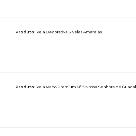
Produto:
Vela Decorativa 3 Velas Amarelas
Produto:
Vela Maço Premium Nº 5 Nossa Senhora de Guada