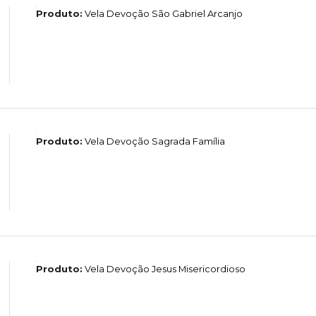
Produto:
Vela Devoção São Gabriel Arcanjo
Produto:
Vela Devoção Sagrada Família
Produto:
Vela Devoção Jesus Misericordioso