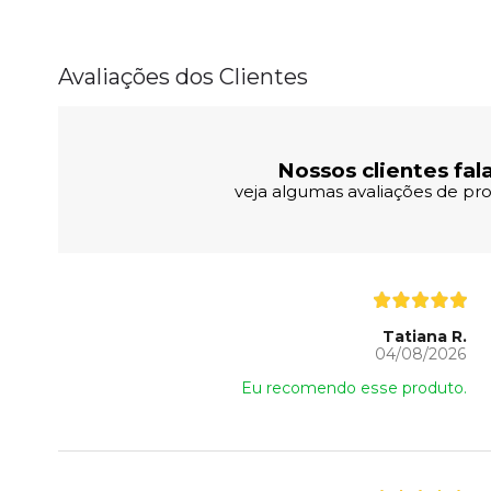
Avaliações dos Clientes
Nossos clientes fal
veja algumas avaliações de pro
Tatiana R.
04/08/2026
Eu recomendo esse produto.