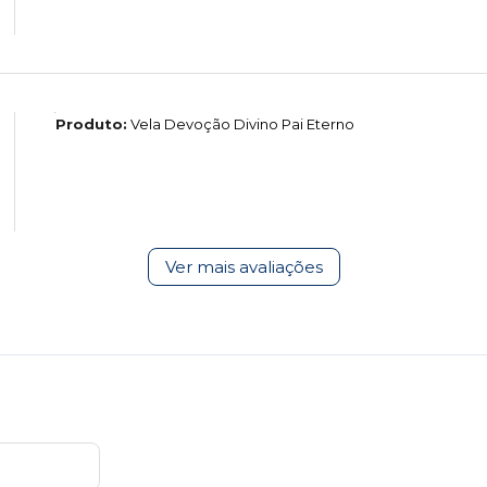
Produto:
Vela Devoção Divino Pai Eterno
Ver mais avaliações