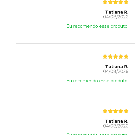
Tatiana R.
04/08/2026
Eu recomendo esse produto.
Tatiana R.
04/08/2026
Eu recomendo esse produto.
Tatiana R.
04/08/2026