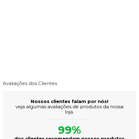
Avaliações dos Clientes
Nossos clientes falam por nós!
veja algumas avaliações de produtos da nossa
loja.
99%
dos clientes recomendam nossos produtos