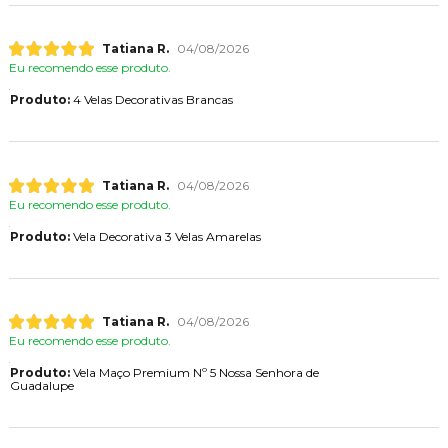
Tatiana R.
04/08/2026
Eu recomendo esse produto.
Produto:
4 Velas Decorativas Brancas
Tatiana R.
04/08/2026
Eu recomendo esse produto.
Produto:
Vela Decorativa 3 Velas Amarelas
Tatiana R.
04/08/2026
Eu recomendo esse produto.
Produto:
Vela Maço Premium Nº 5 Nossa Senhora de
Guadalupe