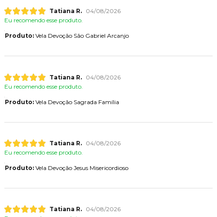
Tatiana R.
04/08/2026
Eu recomendo esse produto.
Produto:
Vela Devoção São Gabriel Arcanjo
Tatiana R.
04/08/2026
Eu recomendo esse produto.
Produto:
Vela Devoção Sagrada Família
Tatiana R.
04/08/2026
Eu recomendo esse produto.
Produto:
Vela Devoção Jesus Misericordioso
Tatiana R.
04/08/2026