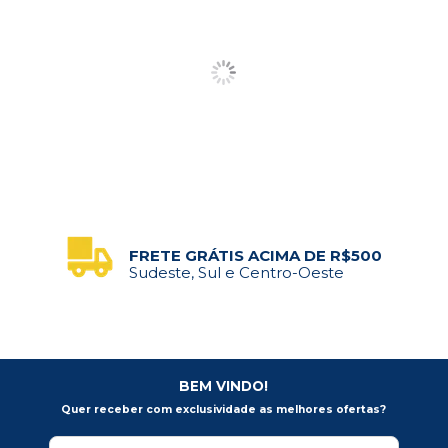
FRETE GRÁTIS ACIMA DE R$500
Sudeste, Sul e Centro-Oeste
BEM VINDO!
Quer receber com exclusividade as melhores ofertas?