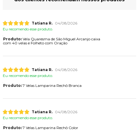
Tatiana R.
04/08/2026
Eu recomendo esse produto.
Produto:
Vela Quaresma de São Miguel Arcanjo caixa
com 40 velas e Folheto com Oração
Tatiana R.
04/08/2026
Eu recomendo esse produto.
Produto:
7 Velas Lamparina Rechô Branca
Tatiana R.
04/08/2026
Eu recomendo esse produto.
Produto:
7 Velas Lamparina Rechô Color