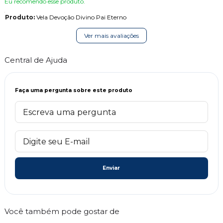
Eu recomendo esse produto.
Produto:
Vela Devoção Divino Pai Eterno
Ver mais avaliações
Central de Ajuda
Faça uma pergunta sobre este produto
Enviar
Você também pode gostar de