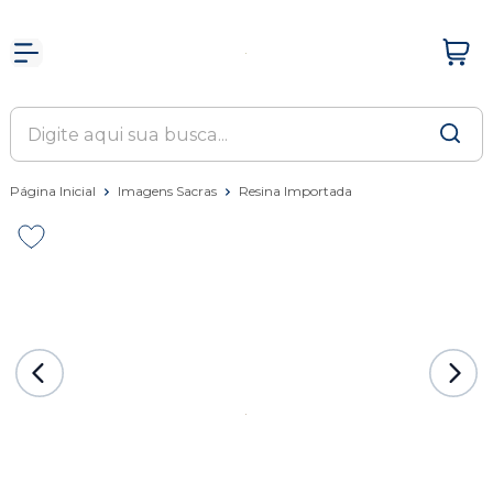
Página Inicial
Imagens Sacras
Resina Importada