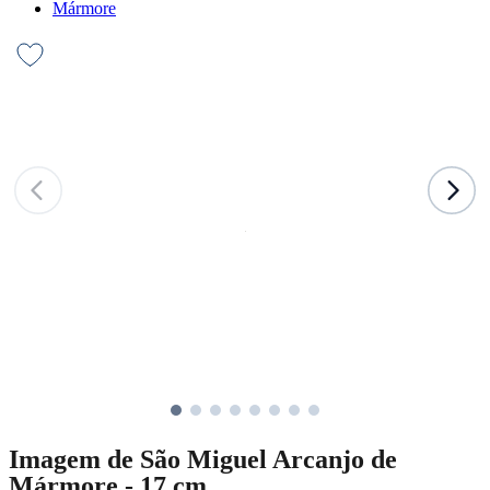
Mármore
Imagem de São Miguel Arcanjo de
Mármore - 17 cm