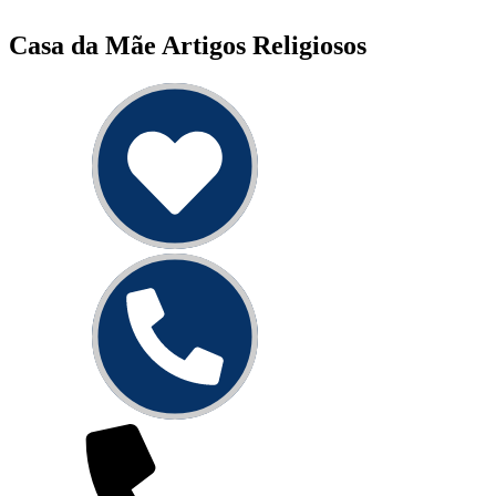
Casa da Mãe Artigos Religiosos