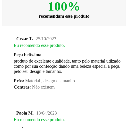
100%
recomendam esse produto
Cezar T.
25/10/2023
Eu recomendo esse produto.
Peça belíssima
produto de excelente qualidade, tanto pelo material utilzado
como por sua confecção dando uma beleza especial a peça,
pelo seu design e tamanho.
Prós:
Material , design e tamanho
Contras:
Não existem
Paola M.
13/04/2023
Eu recomendo esse produto.