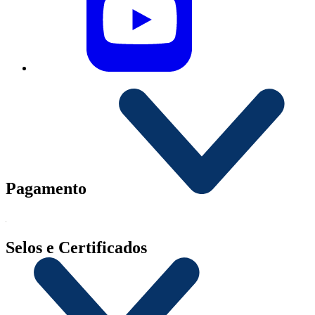
Pagamento
Selos e Certificados