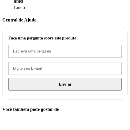
amei
Lindo
Central de Ajuda
Faça uma pergunta sobre este produto
Enviar
Você também pode gostar de