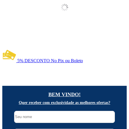
5% DESCONTO
No Pix ou Boleto
BEM VINDO!
Quer receber com exclusividade as melhores ofertas?