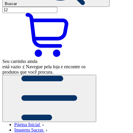
Buscar
Seu carrinho ainda
está vazio :(
Navegue pela loja e encontre os
produtos que você procura.
Página Inicial
Imagens Sacras