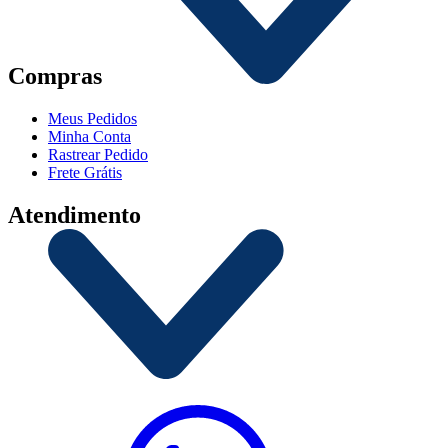
Compras
Meus Pedidos
Minha Conta
Rastrear Pedido
Frete Grátis
Atendimento