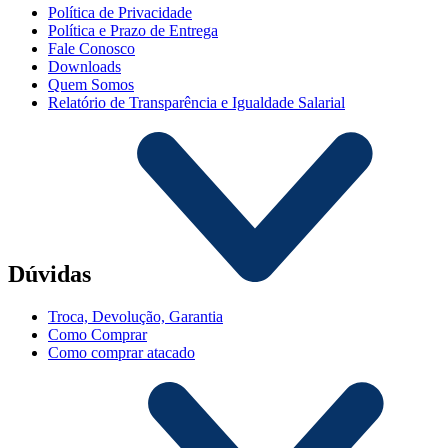
Política de Privacidade
Política e Prazo de Entrega
Fale Conosco
Downloads
Quem Somos
Relatório de Transparência e Igualdade Salarial
Dúvidas
Troca, Devolução, Garantia
Como Comprar
Como comprar atacado