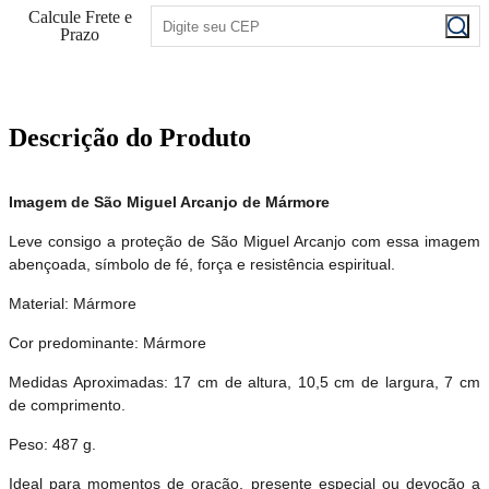
Calcule Frete e
Prazo
Descrição do Produto
Imagem de São Miguel Arcanjo de Mármore
Leve consigo a proteção de São Miguel Arcanjo com essa imagem
abençoada, símbolo de fé, força e resistência espiritual.
Material: Mármore
Cor predominante: Mármore
Medidas Aproximadas: 17 cm de altura, 10,5 cm de largura, 7 cm
de comprimento.
Peso: 487 g.
Ideal para momentos de oração, presente especial ou devoção a