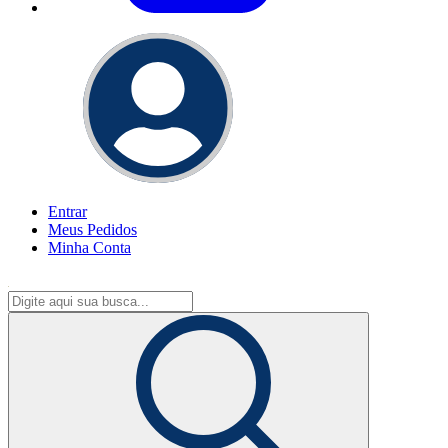
Entrar
Meus
Pedidos
Minha
Conta