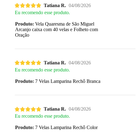
Tatiana R.
04/08/2026
Eu recomendo esse produto.
Produto:
Vela Quaresma de São Miguel
Arcanjo caixa com 40 velas e Folheto com
Oração
Tatiana R.
04/08/2026
Eu recomendo esse produto.
Produto:
7 Velas Lamparina Rechô Branca
Tatiana R.
04/08/2026
Eu recomendo esse produto.
Produto:
7 Velas Lamparina Rechô Color