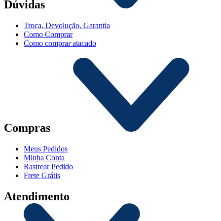
Dúvidas
Troca, Devolução, Garantia
Como Comprar
Como comprar atacado
Compras
Meus Pedidos
Minha Conta
Rastrear Pedido
Frete Grátis
Atendimento