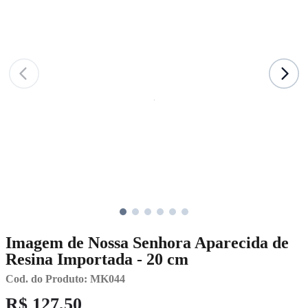
Imagem de Nossa Senhora Aparecida de
Resina Importada - 20 cm
Cod. do Produto: MK044
R$ 127,50