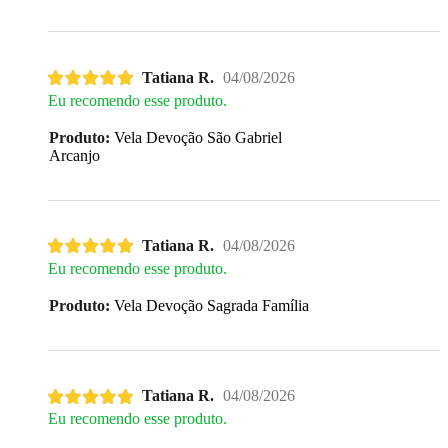
Tatiana R.
04/08/2026
Eu recomendo esse produto.
Produto:
Vela Devoção São Gabriel
Arcanjo
Tatiana R.
04/08/2026
Eu recomendo esse produto.
Produto:
Vela Devoção Sagrada Família
Tatiana R.
04/08/2026
Eu recomendo esse produto.