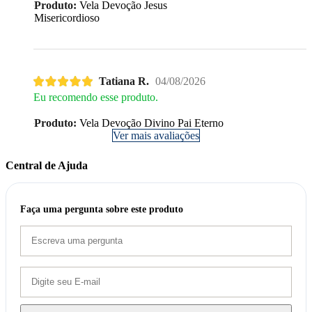
Produto:
Vela Devoção Jesus
Misericordioso
Tatiana R.
04/08/2026
Eu recomendo esse produto.
Produto:
Vela Devoção Divino Pai Eterno
Ver mais avaliações
Central de Ajuda
Faça uma pergunta sobre este produto