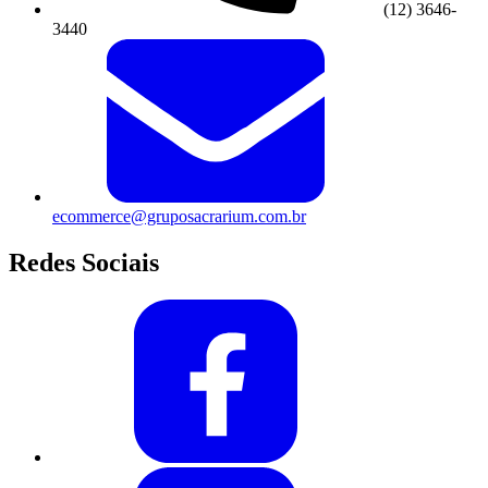
(12) 3646-
3440
ecommerce@gruposacrarium.com.br
Redes Sociais