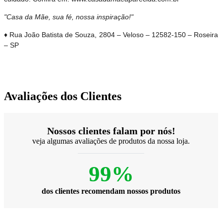
"Casa da Mãe, sua fé, nossa inspiração!"
♦ Rua João Batista de Souza, 2804 – Veloso – 12582-150 – Roseira
– SP
Avaliações dos Clientes
Nossos clientes falam por nós!
veja algumas avaliações de produtos da nossa loja.
99%
dos clientes recomendam nossos produtos