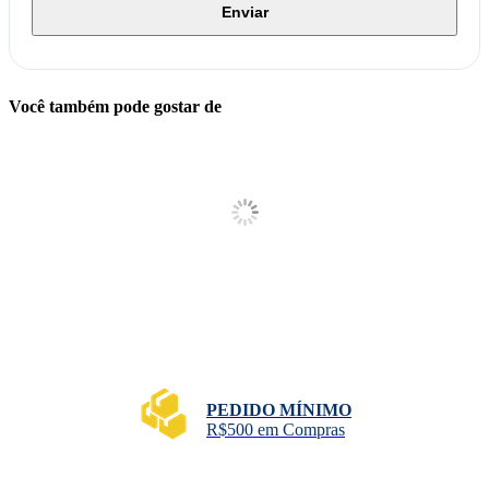
Enviar
Você também pode gostar de
PEDIDO MÍNIMO
R$500 em Compras