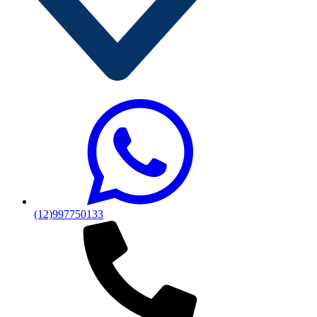
(12)997750133