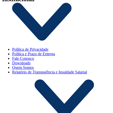
Política de Privacidade
Política e Prazo de Entrega
Fale Conosco
Downloads
Quem Somos
Relatório de Transparência e Igualdade Salarial