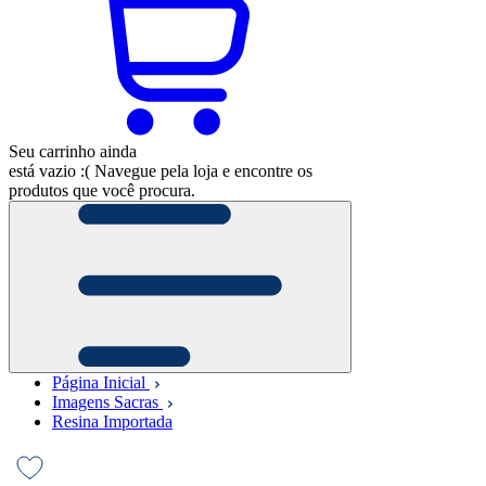
Seu carrinho ainda
está vazio :(
Navegue pela loja e encontre os
produtos que você procura.
Página Inicial
Imagens Sacras
Resina Importada