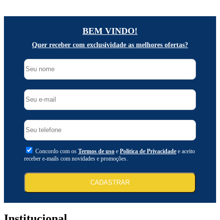
BEM VINDO!
Quer receber com exclusividade as melhores ofertas?
Concordo com os
Termos de uso
e
Politica de Privacidade
e aceito
receber e-mails com novidades e promoções.
CADASTRAR
Institucional