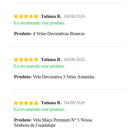
Tatiana R.
04/08/2026
Eu recomendo esse produto.
Produto:
4 Velas Decorativas Brancas
Tatiana R.
04/08/2026
Eu recomendo esse produto.
Produto:
Vela Decorativa 3 Velas Amarelas
Tatiana R.
04/08/2026
Eu recomendo esse produto.
Produto:
Vela Maço Premium Nº 5 Nossa
Senhora de Guadalupe