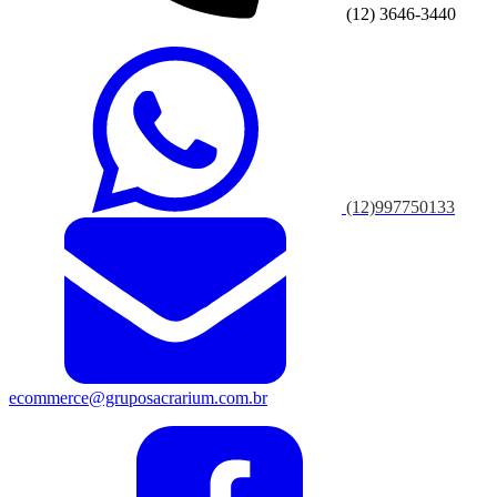
(12) 3646-3440
(12)997750133
ecommerce@gruposacrarium.com.br