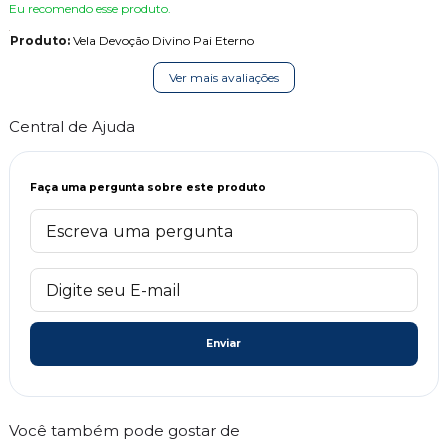
Eu recomendo esse produto.
Produto:
Vela Devoção Divino Pai Eterno
Ver mais avaliações
Central de Ajuda
Faça uma pergunta sobre este produto
Enviar
Você também pode gostar de