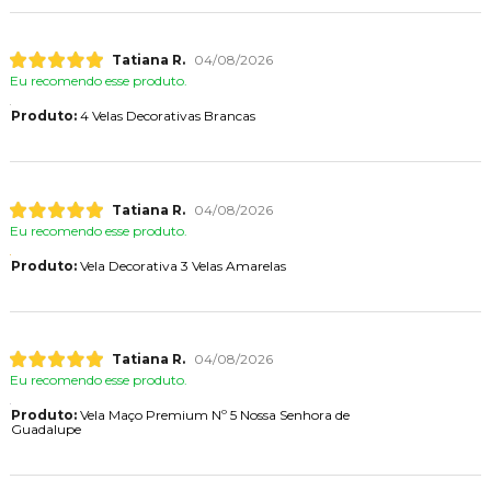
Tatiana R.
04/08/2026
Eu recomendo esse produto.
Produto:
4 Velas Decorativas Brancas
Tatiana R.
04/08/2026
Eu recomendo esse produto.
Produto:
Vela Decorativa 3 Velas Amarelas
Tatiana R.
04/08/2026
Eu recomendo esse produto.
Produto:
Vela Maço Premium Nº 5 Nossa Senhora de
Guadalupe