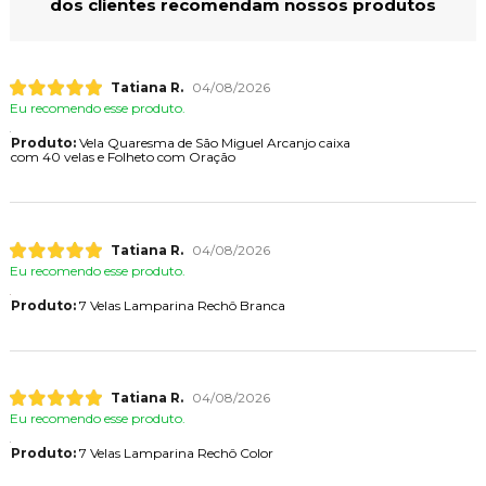
dos clientes recomendam nossos produtos
Tatiana R.
04/08/2026
Eu recomendo esse produto.
Produto:
Vela Quaresma de São Miguel Arcanjo caixa
com 40 velas e Folheto com Oração
Tatiana R.
04/08/2026
Eu recomendo esse produto.
Produto:
7 Velas Lamparina Rechô Branca
Tatiana R.
04/08/2026
Eu recomendo esse produto.
Produto:
7 Velas Lamparina Rechô Color