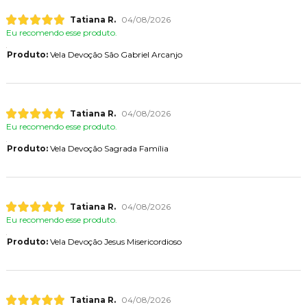
Tatiana R.
04/08/2026
Eu recomendo esse produto.
Produto:
Vela Devoção São Gabriel Arcanjo
Tatiana R.
04/08/2026
Eu recomendo esse produto.
Produto:
Vela Devoção Sagrada Família
Tatiana R.
04/08/2026
Eu recomendo esse produto.
Produto:
Vela Devoção Jesus Misericordioso
Tatiana R.
04/08/2026