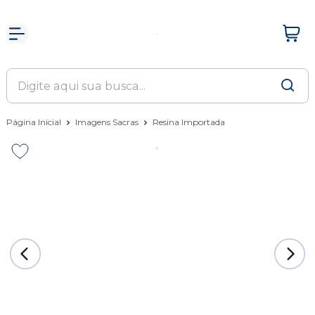
Página Inicial
Imagens Sacras
Resina Importada