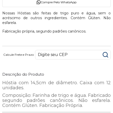
Compre Pelo WhatsApp
Nossas Hóstias são feitas de trigo puro e água, sem o
acréscimo de outros ingredientes.
Contém Glúten. Não
esfarela.
Fabricação própria, segundo padrões canônicos.
Calcule Frete e Prazo
Descrição do Produto
Hóstia com 14,5cm de diâmetro. Caixa com 12
unidades.
Composição: Farinha de trigo e água. Fabricado
segundo padrões canônicos. Não esfarela.
Contém Glúten. Fabricação Própria.