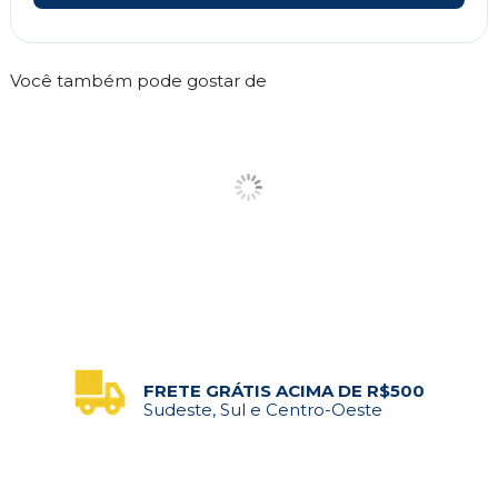
Você também pode gostar de
FRETE GRÁTIS ACIMA DE R$500
Sudeste, Sul e Centro-Oeste