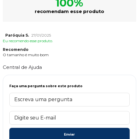
100%
recomendam esse produto
Paróquia S.
27/01/2025
Eu recomendo esse produto.
Recomendo
O tamanho é muito bom
Central de Ajuda
Faça uma pergunta sobre este produto
Enviar