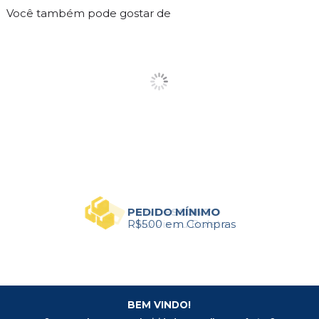
Você também pode gostar de
PEDIDO MÍNIMO
R$500 em Compras
BEM VINDO!