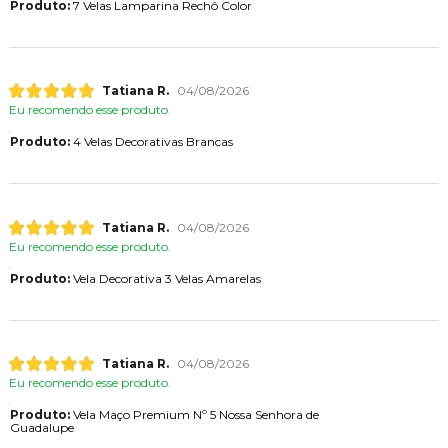
Produto:
7 Velas Lamparina Rechô Color
Tatiana R.
04/08/2026
Eu recomendo esse produto.
Produto:
4 Velas Decorativas Brancas
Tatiana R.
04/08/2026
Eu recomendo esse produto.
Produto:
Vela Decorativa 3 Velas Amarelas
Tatiana R.
04/08/2026
Eu recomendo esse produto.
Produto:
Vela Maço Premium Nº 5 Nossa Senhora de
Guadalupe