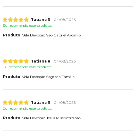
Tatiana R.
04/08/2026
Eu recomendo esse produto.
Produto:
Vela Devoção São Gabriel Arcanjo
Tatiana R.
04/08/2026
Eu recomendo esse produto.
Produto:
Vela Devoção Sagrada Família
Tatiana R.
04/08/2026
Eu recomendo esse produto.
Produto:
Vela Devoção Jesus Misericordioso