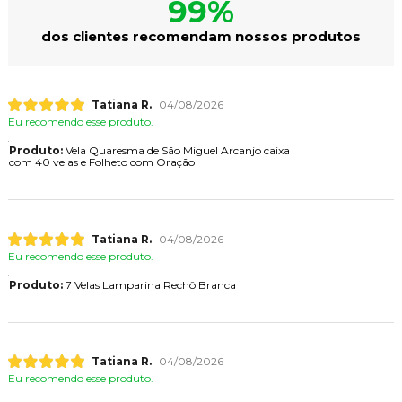
99%
dos clientes recomendam nossos produtos
Tatiana R.
04/08/2026
Eu recomendo esse produto.
Produto:
Vela Quaresma de São Miguel Arcanjo caixa
com 40 velas e Folheto com Oração
Tatiana R.
04/08/2026
Eu recomendo esse produto.
Produto:
7 Velas Lamparina Rechô Branca
Tatiana R.
04/08/2026
Eu recomendo esse produto.