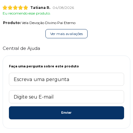
Tatiana R.
04/08/2026
Eu recomendo esse produto.
Produto:
Vela Devoção Divino Pai Eterno
Ver mais avaliações
Central de Ajuda
Faça uma pergunta sobre este produto
Enviar