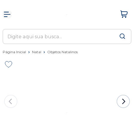
Página Inicial
Natal
Objetos Natalinos