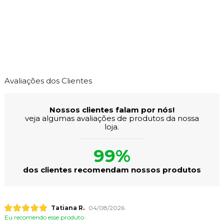
Avaliações dos Clientes
Nossos clientes falam por nós!
veja algumas avaliações de produtos da nossa
loja.
99%
dos clientes recomendam nossos produtos
Tatiana R.
04/08/2026
Eu recomendo esse produto.