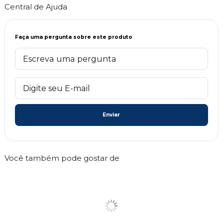
Central de Ajuda
Faça uma pergunta sobre este produto
Enviar
Você também pode gostar de