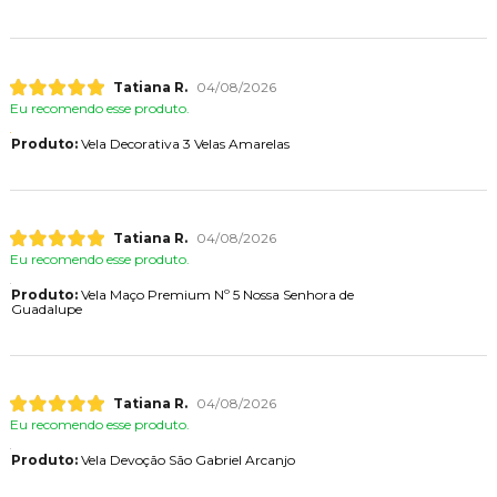
Tatiana R.
04/08/2026
Eu recomendo esse produto.
Produto:
Vela Decorativa 3 Velas Amarelas
Tatiana R.
04/08/2026
Eu recomendo esse produto.
Produto:
Vela Maço Premium Nº 5 Nossa Senhora de
Guadalupe
Tatiana R.
04/08/2026
Eu recomendo esse produto.
Produto:
Vela Devoção São Gabriel Arcanjo