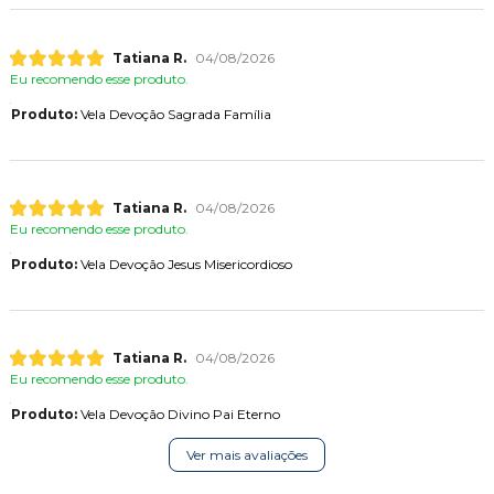
Tatiana R.
04/08/2026
Eu recomendo esse produto.
Produto:
Vela Devoção Sagrada Família
Tatiana R.
04/08/2026
Eu recomendo esse produto.
Produto:
Vela Devoção Jesus Misericordioso
Tatiana R.
04/08/2026
Eu recomendo esse produto.
Produto:
Vela Devoção Divino Pai Eterno
Ver mais avaliações