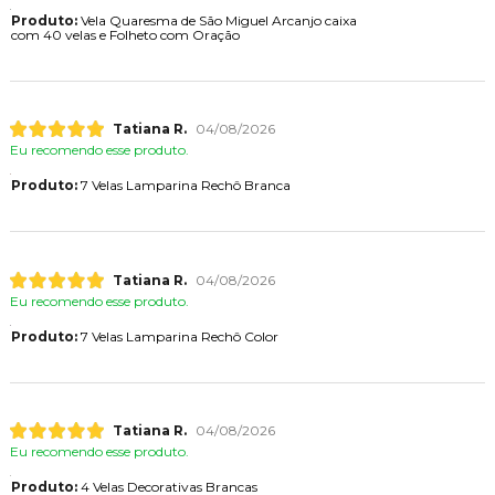
Produto:
Vela Quaresma de São Miguel Arcanjo caixa
com 40 velas e Folheto com Oração
Tatiana R.
04/08/2026
Eu recomendo esse produto.
Produto:
7 Velas Lamparina Rechô Branca
Tatiana R.
04/08/2026
Eu recomendo esse produto.
Produto:
7 Velas Lamparina Rechô Color
Tatiana R.
04/08/2026
Eu recomendo esse produto.
Produto:
4 Velas Decorativas Brancas