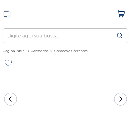
Página Inicial
Acessórios
Cordões e Correntes